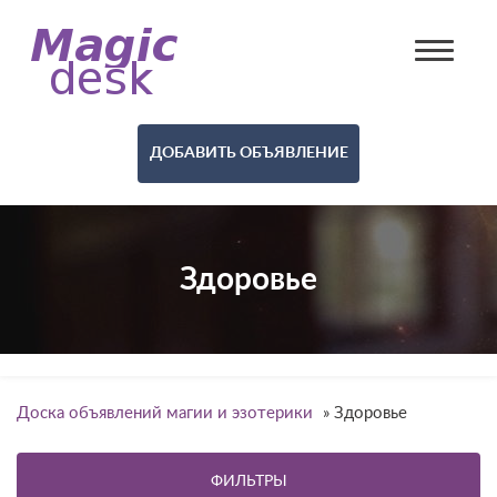
ДОБАВИТЬ ОБЪЯВЛЕНИЕ
Здоровье
Доска объявлений магии и эзотерики
»
Здоровье
ФИЛЬТРЫ