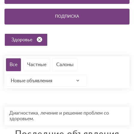
ПОДПИСКА
Здоровье
Все
Частные
Салоны
Новые объявления
Диагностика, лечение и решение проблем со
здоровьем.