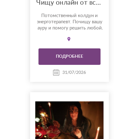
Чищу онлайн от всякой бяки!
Потомственный колдун и
энерготерапевт. Почищу вашу
ауру и помогу решить любой
вопрос.
ПОДРОБНЕЕ
31/07/2026