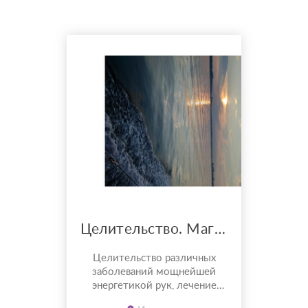
Целительство. Магия
Целительство различных
заболеваний мощнейшей
энергетикой рук, лечение
внутренних органов, лечение