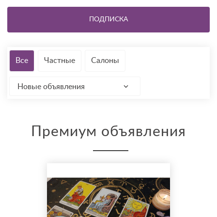
ПОДПИСКА
Все
Частные
Салоны
Новые объявления
Премиум объявления