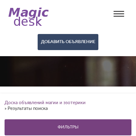
ДОБАВИТЬ ОБЪЯВЛЕНИЕ
Доска объявлений магии и эзотерики
»
Результаты поиска
ФИЛЬТРЫ