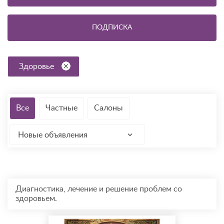
ПОДПИСКА
Здоровье
Все
Частные
Салоны
Новые объявления
Диагностика, лечение и решение проблем со
здоровьем.