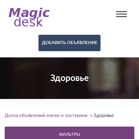
ДОБАВИТЬ ОБЪЯВЛЕНИЕ
Здоровье
Доска объявлений магии и эзотерики
»
Здоровье
ФИЛЬТРЫ