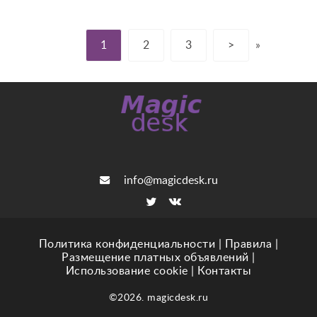
1
2
3
>
»
info@magicdesk.ru
Политика конфиденциальности
|
Правила
|
Размещение платных объявлений
|
Использование cookie
|
Контакты
©2026. magicdesk.ru