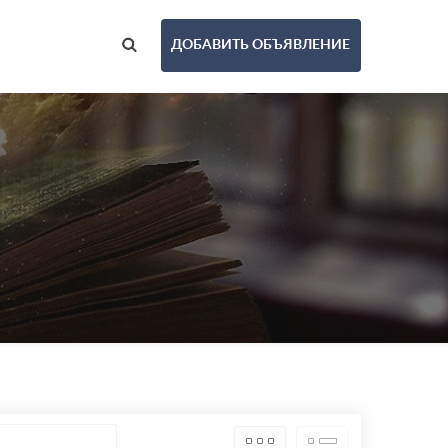
ДОБАВИТЬ ОБЪЯВЛЕНИЕ