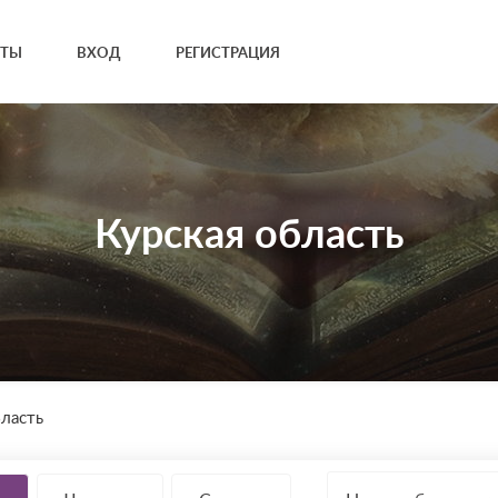
КТЫ
ВХОД
РЕГИСТРАЦИЯ
Курская область
бласть