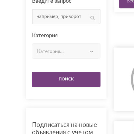
Введите запрос
Вс
Категория
Категория...
ПОИСК
Подписаться на новые
объявления с учетом