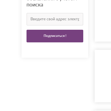
поиска
Подписаться !