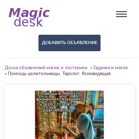
ДОБАВИТЬ ОБЪЯВЛЕНИЕ
Доска объявлений магии и эзотерики
»
Гадания и магия
»
Помощь целительницы. Таролог. Ясновидящая.