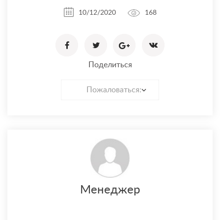
10/12/2020
168
Поделиться
Пожаловаться:
Менеджер