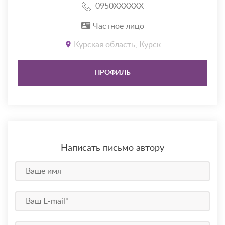
0950XXXXXX
Частное лицо
Курская область, Курск
ПРОФИЛЬ
Написать письмо автору