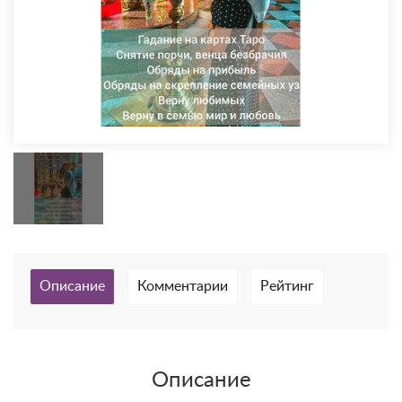
Описание
Комментарии
Рейтинг
Описание