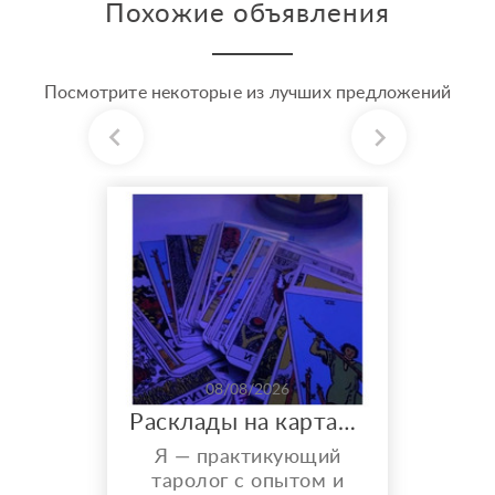
Похожие объявления
Посмотрите некоторые из лучших предложений
08/08/2026
Расклады на картах Таро. Таролог онлайн.
Я — практикующий
таролог с опытом и