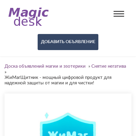
ДОБАВИТЬ ОБЪЯВЛЕНИЕ
Доска объявлений магии и эзотерики
»
Снятие негатива
»
ЖиМагЩитник - мощный цифровой продукт для
надежной защиты от магии и для чистки!