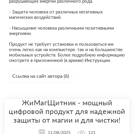
разрушающих энергий различного рода.
- Защита человека от различных негативных
магических воздействий.
- Насыщение человека различными позитивными
энергиями.
Продукт не требует установки и пользоваться им
очень легко как на компьютере, так и на большинстве
мобильных устройств. Более подробную информацию
смотрите в приложенной (в архиве) Инструкции.
Ссылка на сайт автора (6)
ЖиМагЩитник - мощный
цифровой продукт для надежной
защиты от магии и для чистки!
11/08/2025
121