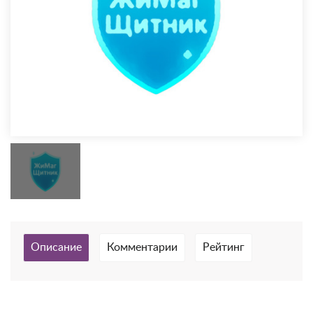
Описание
Комментарии
Рейтинг