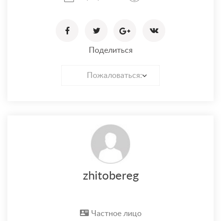
Поделиться
Пожаловаться:
zhitobereg
Частное лицо