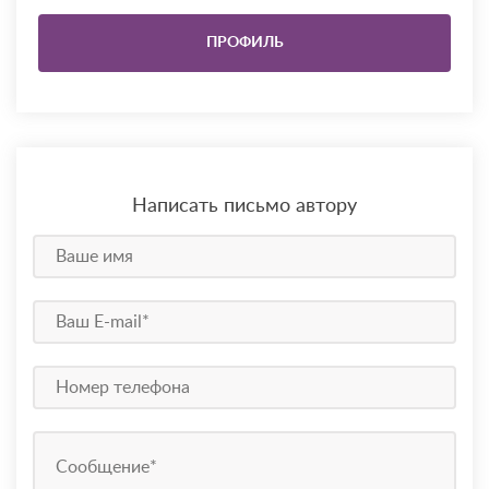
ПРОФИЛЬ
Написать письмо автору