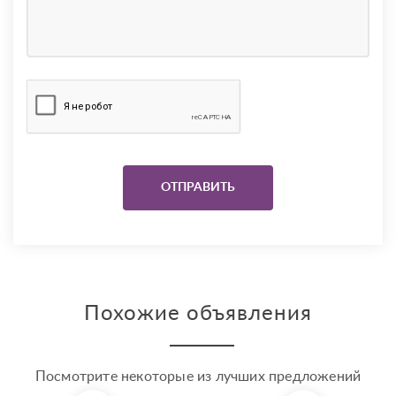
Похожие объявления
Посмотрите некоторые из лучших предложений