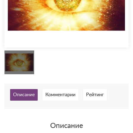
Описание
Комментарии
Рейтинг
Описание