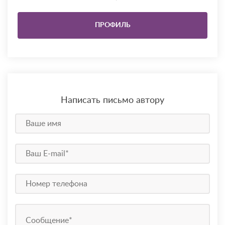
ПРОФИЛЬ
Написать письмо автору