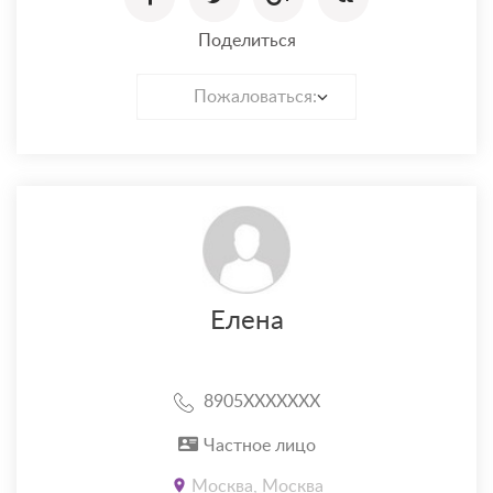
Поделиться
Пожаловаться:
Елена
8905XXXXXXX
Частное лицо
Москва, Москва