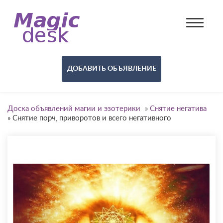
ДОБАВИТЬ ОБЪЯВЛЕНИЕ
Доска объявлений магии и эзотерики
»
Снятие негатива
»
Снятие порч, приворотов и всего негативного