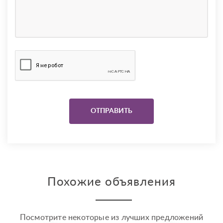
Похожие объявления
Посмотрите некоторые из лучших предложений