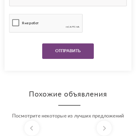
Похожие объявления
Посмотрите некоторые из лучших предложений