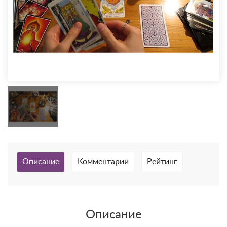
Описание
Комментарии
Рейтинг
Описание