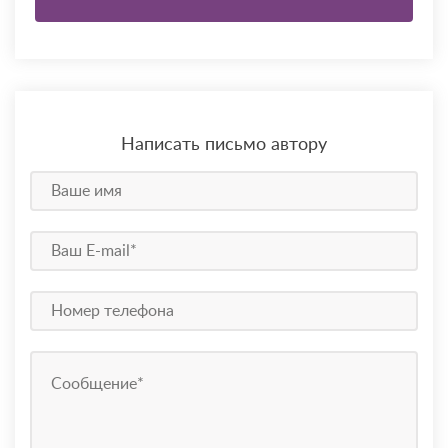
Написать письмо автору