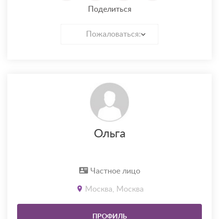
Поделиться
Пожаловаться:
Ольга
Частное лицо
Москва, Москва
ПРОФИЛЬ