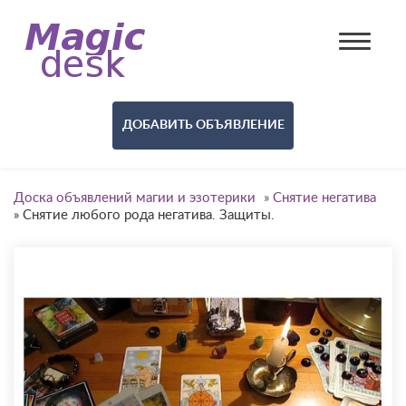
ДОБАВИТЬ ОБЪЯВЛЕНИЕ
Доска объявлений магии и эзотерики
»
Снятие негатива
»
Снятие любого рода негатива. Защиты.