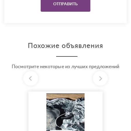
Похожие объявления
Посмотрите некоторые из лучших предложений