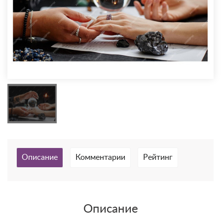
Описание
Комментарии
Рейтинг
Описание