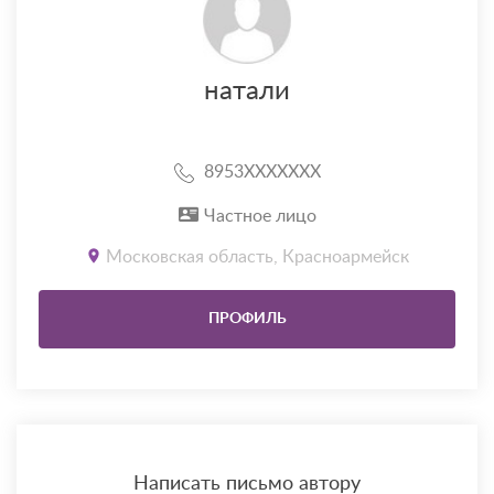
натали
8953XXXXXXX
Частное лицо
Московская область, Красноармейск
ПРОФИЛЬ
Написать письмо автору