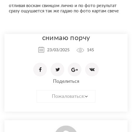
отливая воскам свинцом лично и по фото результат
сразу ощушается так же гадаю по фото картам свече
снимаю порчу
23/03/2025
145
Поделиться
Пожаловаться: