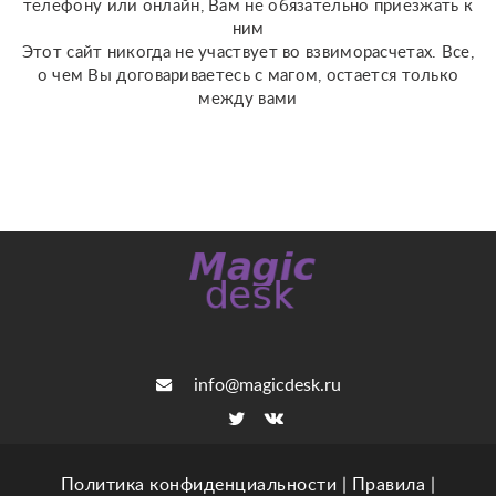
телефону или онлайн, Вам не обязательно приезжать к
ним
Этот сайт никогда не участвует во взвиморасчетах. Все,
о чем Вы договариваетесь с магом, остается только
между вами
info@magicdesk.ru
Политика конфиденциальности
|
Правила
|