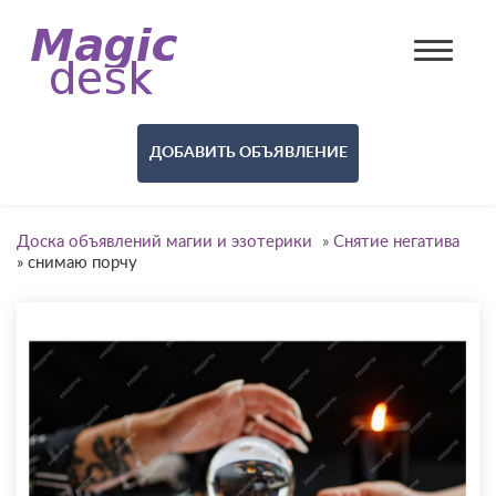
ДОБАВИТЬ ОБЪЯВЛЕНИЕ
Доска объявлений магии и эзотерики
»
Снятие негатива
»
снимаю порчу