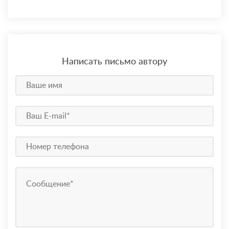
Написать письмо автору