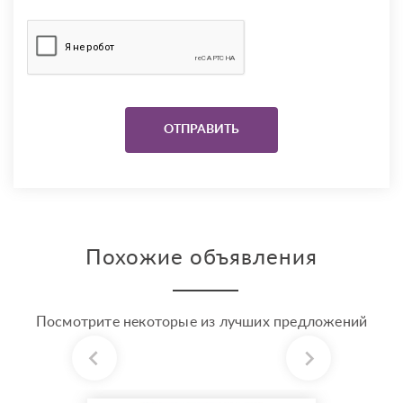
Похожие объявления
Посмотрите некоторые из лучших предложений