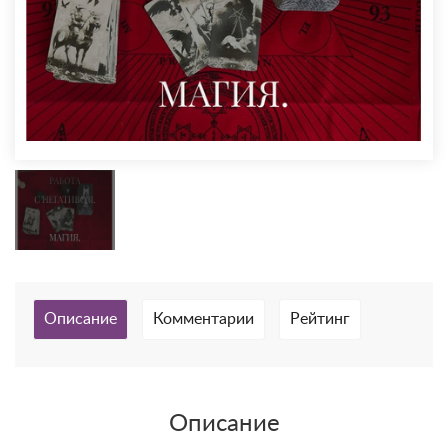
Описание
Комментарии
Рейтинг
Описание