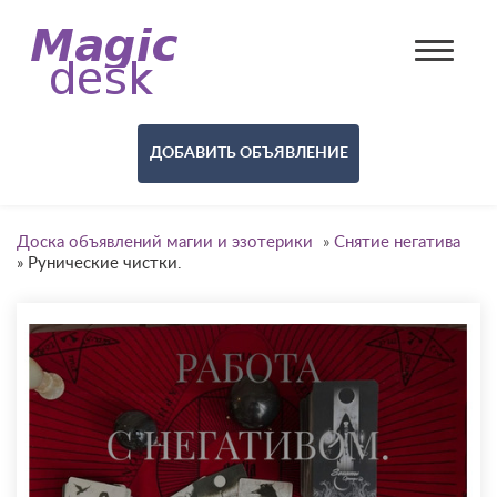
ДОБАВИТЬ ОБЪЯВЛЕНИЕ
Доска объявлений магии и эзотерики
»
Снятие негатива
»
Рунические чистки.