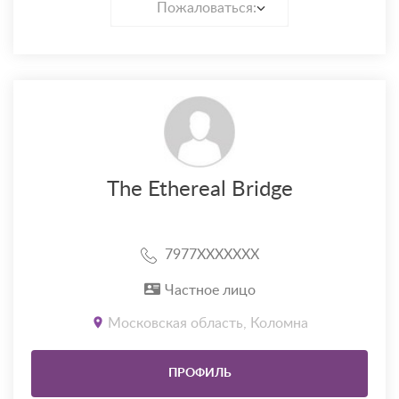
Пожаловаться:
The Ethereal Bridge
7977XXXXXXX
Частное лицо
Московская область, Коломна
ПРОФИЛЬ