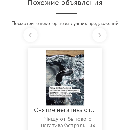
Похожие объявления
Посмотрите некоторые из лучших предложений
25/07/2026
Снятие негатива отжигами
Чищу от бытового
негатива/астральных