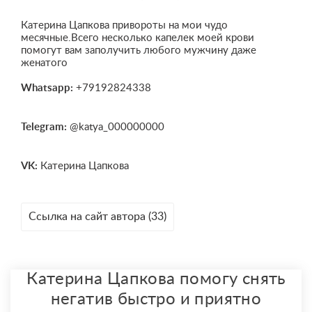
Катерина Цапкова привороты на мои чудо
месячные.Всего несколько капелек моей крови
помогут вам заполучить любого мужчину даже
женатого
Whatsapp:
+79192824338
Telegram:
@katya_000000000
VK:
Катерина Цапкова
Ссылка на сайт автора (33)
Катерина Цапкова помогу снять
негатив быстро и приятно