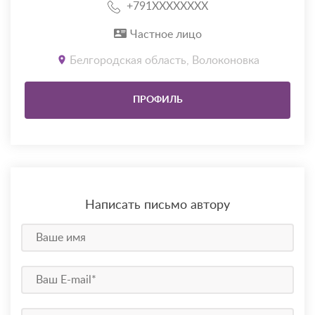
+791XXXXXXXX
Частное лицо
Белгородская область, Волоконовка
ПРОФИЛЬ
Написать письмо автору