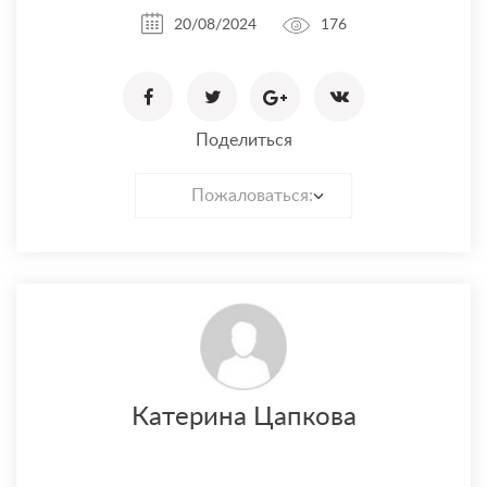
20/08/2024
176
Поделиться
Пожаловаться:
Катерина Цапкова