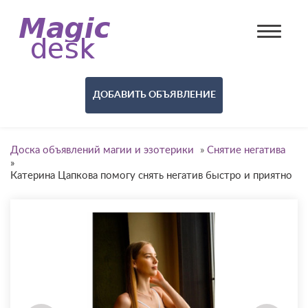
ДОБАВИТЬ ОБЪЯВЛЕНИЕ
Доска объявлений магии и эзотерики
»
Снятие негатива
»
Катерина Цапкова помогу снять негатив быстро и приятно