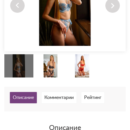
Описание
Комментарии
Рейтинг
Описание