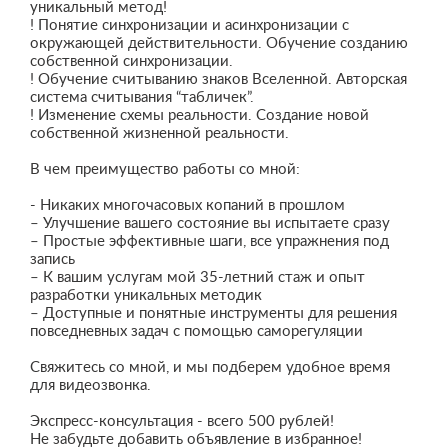
уникальный метод!
! Понятие синхронизации и асинхронизации с
окружающей действительности. Обучение созданию
собственной синхронизации.
! Обучение считыванию знаков Вселенной. Авторская
система считывания “табличек”.
! Изменение схемы реальности. Создание новой
собственной жизненной реальности.
В чем преимущество работы со мной:
- Никаких многочасовых копаний в прошлом
– Улучшение вашего состояние вы испытаете сразу
– Простые эффективные шаги, все упражнения под
запись
– К вашим услугам мой 35-летний стаж и опыт
разработки уникальных методик
– Доступные и понятные инструменты для решения
повседневных задач с помощью саморегуляции
Свяжитесь со мной, и мы подберем удобное время
для видеозвонка.
Экспресс-консультация - всего 500 рублей!
Не забудьте добавить объявление в избранное!