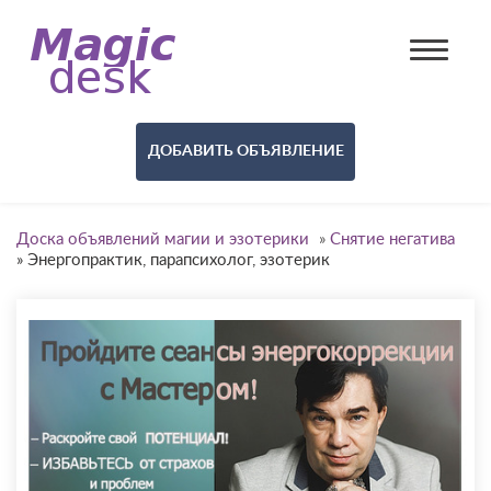
ДОБАВИТЬ ОБЪЯВЛЕНИЕ
Доска объявлений магии и эзотерики
»
Снятие негатива
»
Энергопрактик, парапсихолог, эзотерик