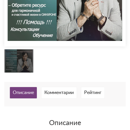
Описание
Комментарии
Рейтинг
Описание