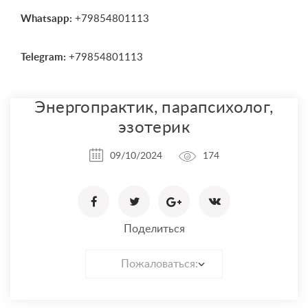
Whatsapp:
+79854801113
Telegram:
+79854801113
Энергопрактик, парапсихолог,
эзотерик
09/10/2024
174
Поделиться
Пожаловаться: