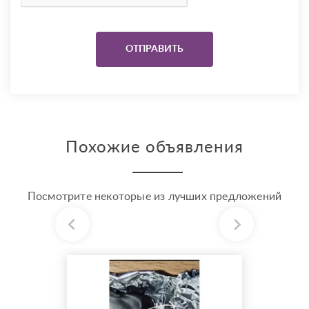
Похожие объявления
Посмотрите некоторые из лучших предложений