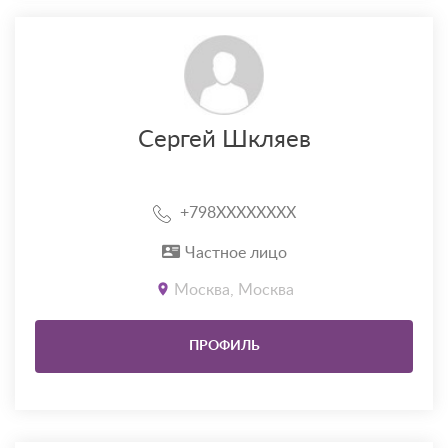
Сергей Шкляев
+798XXXXXXXX
Частное лицо
Москва, Москва
ПРОФИЛЬ