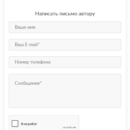
Написать письмо автору