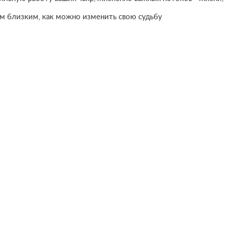
им близким, как можно изменить свою судьбу