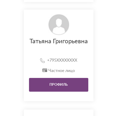
Татьяна Григорьевна
+795XXXXXXXX
Частное лицо
ПРОФИЛЬ