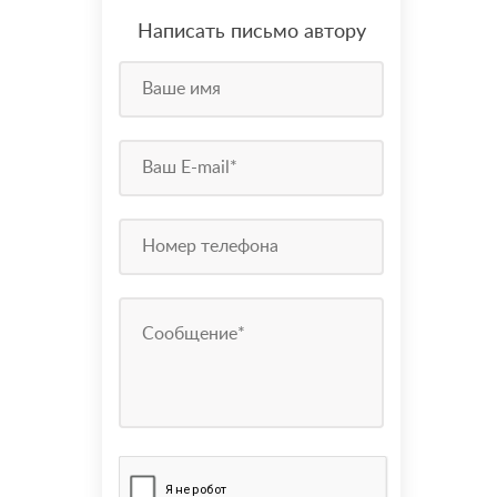
Написать письмо автору