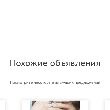
Похожие объявления
Посмотрите некоторые из лучших предложений