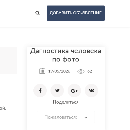
ДОБАВИТЬ ОБЪЯВЛЕНИЕ
Дагностика человека
по фото
19/05/2026
62
Поделиться
ой,
Пожаловаться: