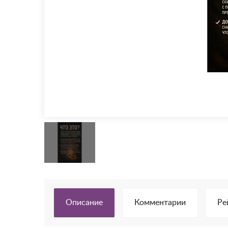
Описание
Комментарии
Ре