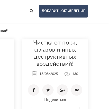
ДОБАВИТЬ ОБЪЯВЛЕНИЕ
твий!
Чистка от порч,
сглазов и иных
деструктивных
воздействий!
13/08/2025
130
Поделиться