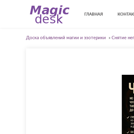
ГЛАВНАЯ
КОНТА
Доска объявлений магии и эзотерики
»
Снятие не