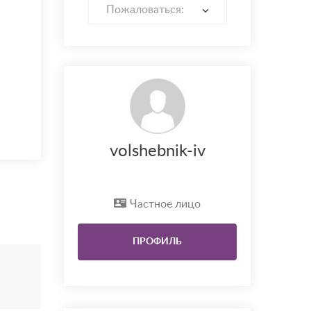
Пожаловаться:
volshebnik-iv
Частное лицо
ПРОФИЛЬ