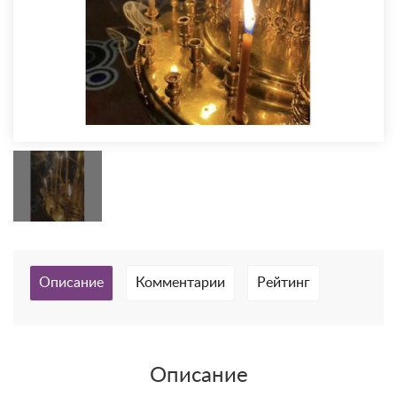
Описание
Комментарии
Рейтинг
Описание