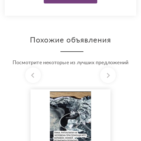
Похожие объявления
Посмотрите некоторые из лучших предложений