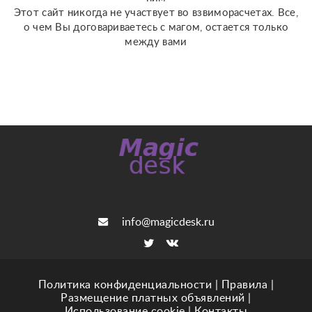
Этот сайт никогда не участвует во взвиморасчетах. Все,
о чем Вы договариваетесь с магом, остается только
между вами
info@magicdesk.ru
Политика конфиденциальности
|
Правила
|
Размещение платных объявлений
|
Использование cookie
|
Контакты