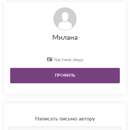
Милана
Частное лицо
ПРОФИЛЬ
Написать письмо автору