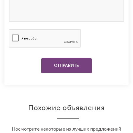
Похожие объявления
Посмотрите некоторые из лучших предложений