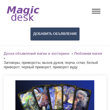
ДОБАВИТЬ ОБЪЯВЛЕНИЕ
Доска объявлений магии и эзотерики
»
Любовная магия
»
Заговоры, привороты, вызов духов, порча, сглаз, белый
приворот, черный приворот, приворот вуду.