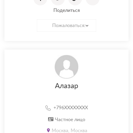
Поделиться
Пожаловаться:
Алазар
+796XXXXXXXX
Частное лицо
Москва, Москва