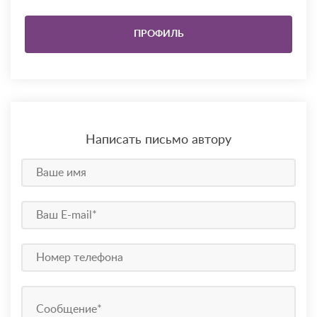
ПРОФИЛЬ
Написать письмо автору