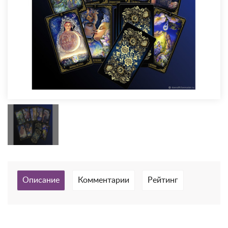
Описание
Комментарии
Рейтинг