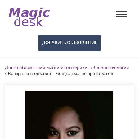
ДОБАВИТЬ ОБЪЯВЛЕНИЕ
Доска объявлений магии и эзотерики
»
Любовная магия
»
Возврат отношений - мощная магия приворотов