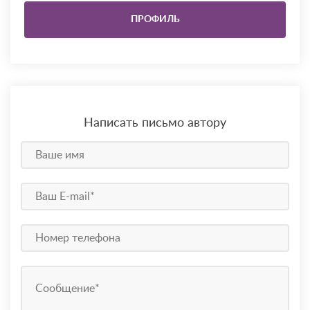
ПРОФИЛЬ
Написать письмо автору