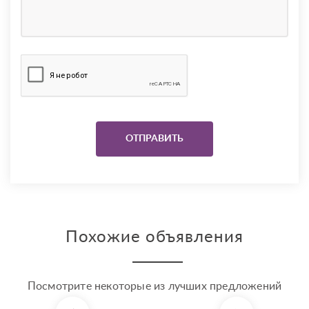
Похожие объявления
Посмотрите некоторые из лучших предложений