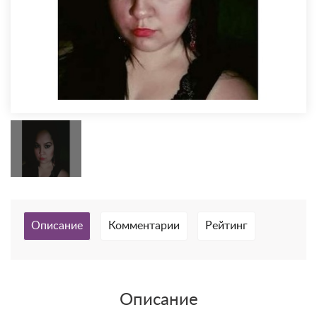
Описание
Комментарии
Рейтинг
Описание