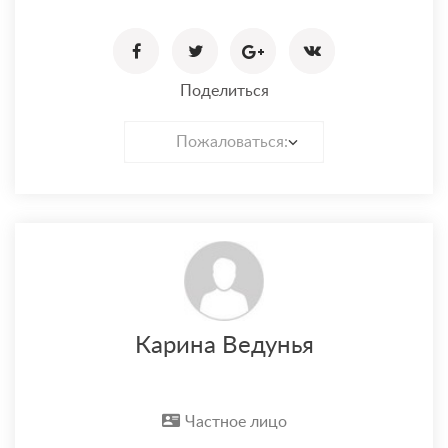
Поделиться
Пожаловаться:
Карина Ведунья
Частное лицо