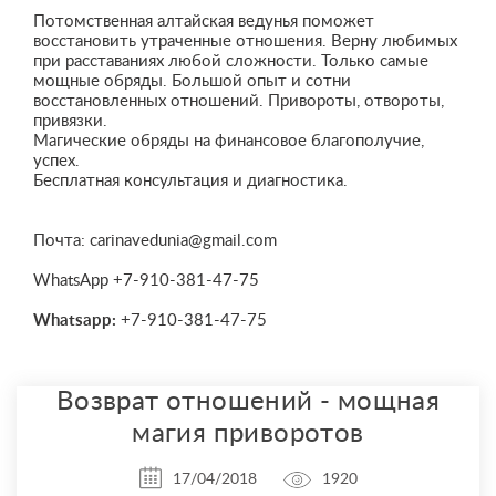
Потомственная алтайская ведунья поможет
восстановить утраченные отношения. Верну любимых
при расставаниях любой сложности. Только самые
мощные обряды. Большой опыт и сотни
восстановленных отношений. Привороты, отвороты,
привязки.
Магические обряды на финансовое благополучие,
успех.
Бесплатная консультация и диагностика.
Почта:
carinavedunia@gmail.com
WhatsApp +7-910-381-47-75
Whatsapp:
+7-910-381-47-75
Возврат отношений - мощная
магия приворотов
17/04/2018
1920