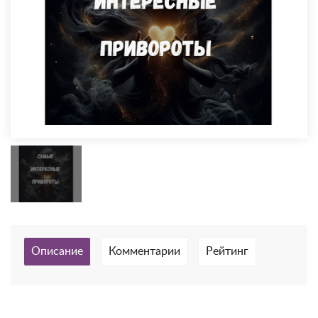
Описание
Комментарии
Рейтинг