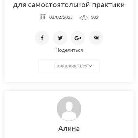
для самостоятельной практики
03/02/2025
102
Поделиться
Пожаловаться:
Алина