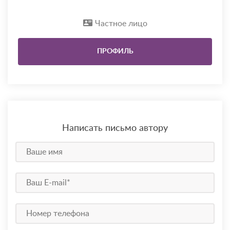
Частное лицо
ПРОФИЛЬ
Написать письмо автору