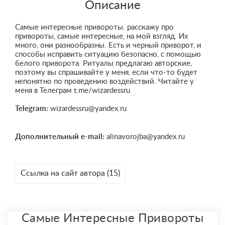
Описание
Самые интересные привороты. расскажу про
привороты, самые интересные, на мой взгляд. Их
много, они разнообразны. Есть и черный приворот, и
способы исправить ситуацию безопасно, с помощью
белого приворота. Ритуалы предлагаю авторские,
поэтому вы спрашивайте у меня, если что-то будет
непонятно по проведению воздействий. Читайте у
меня в Телеграм t.me/wizardessru
Telegram:
wizardessru@yandex.ru
Дополнительный e-mail:
alinavorojba@yandex.ru
Ссылка на сайт автора (15)
Самые Интересные Привороты