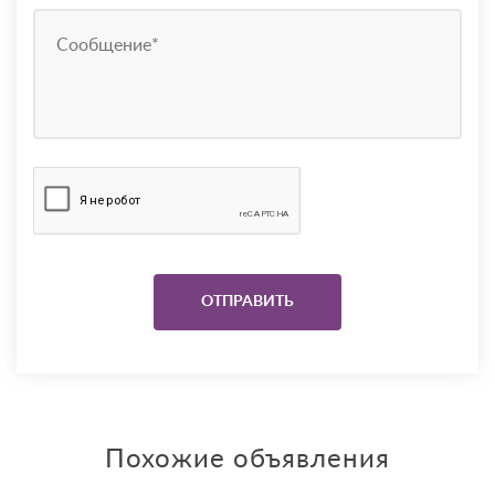
Похожие объявления