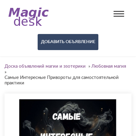
ДОБАВИТЬ ОБЪЯВЛЕНИЕ
Доска объявлений магии и эзотерики
»
Любовная магия
»
Самые Интересные Привороты для самостоятельной
практики