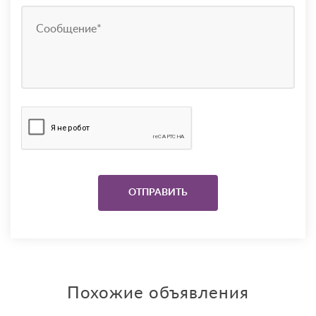
Похожие объявления