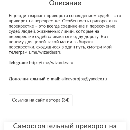
Описание
Еще один вариант приворота со сведением судеб – это
приворот на перекрестке. Особенность приворота на
перекрестке – это всегда соединение и пересечение
судеб людей, жизненных линий, которые на
перекрестке судеб сливаются в одну дорогу. Вот
почему для целей такой магии выбирают
перекрестки, сходящиеся в один путь, смотри мой
телеграм t.me/wizardessru
Telegram:
https://t.me/wizardessru
Дополнительный e-mail:
alinavorojba@yandex.ru
Ссылка на сайт автора (34)
Самостоятельный приворот на