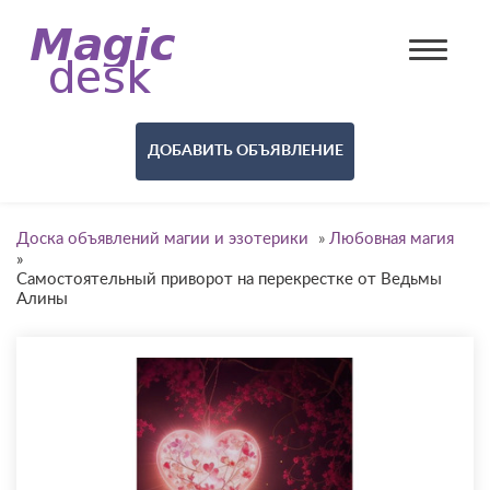
ДОБАВИТЬ ОБЪЯВЛЕНИЕ
Доска объявлений магии и эзотерики
»
Любовная магия
»
Самостоятельный приворот на перекрестке от Ведьмы
Алины