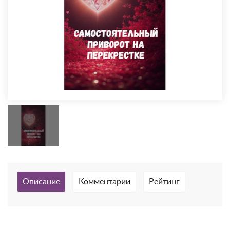
Описание
Комментарии
Рейтинг