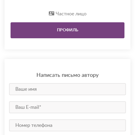
Частное лицо
ПРОФИЛЬ
Написать письмо автору