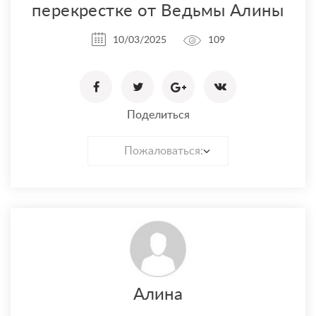
перекрестке от Ведьмы Алины
10/03/2025
109
Поделиться
Пожаловаться:
Алина