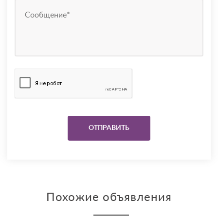
Похожие объявления