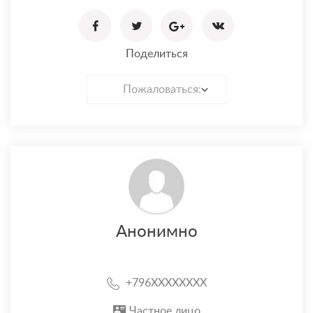
Поделиться
Пожаловаться:
Анонимно
+796XXXXXXXX
Частное лицо