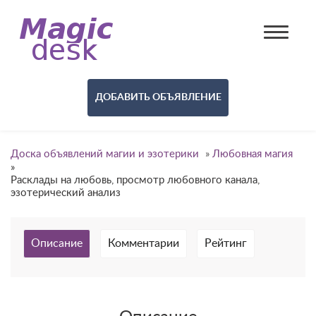
ДОБАВИТЬ ОБЪЯВЛЕНИЕ
Доска объявлений магии и эзотерики
»
Любовная магия
»
Расклады на любовь, просмотр любовного канала,
эзотерический анализ
Описание
Комментарии
Рейтинг