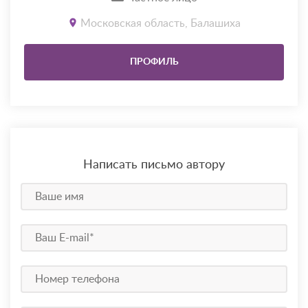
Московская область, Балашиха
ПРОФИЛЬ
Написать письмо автору