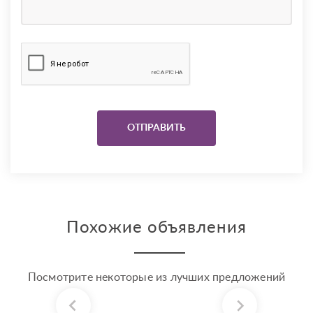
Похожие объявления
Посмотрите некоторые из лучших предложений