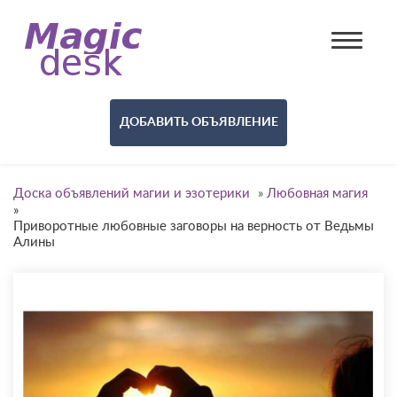
ДОБАВИТЬ ОБЪЯВЛЕНИЕ
Доска объявлений магии и эзотерики
»
Любовная магия
»
Приворотные любовные заговоры на верность от Ведьмы
Алины