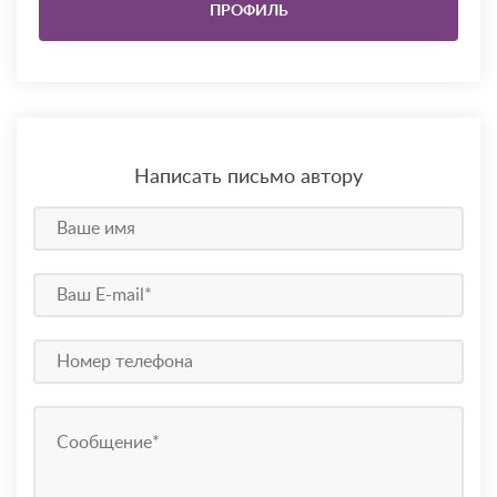
ПРОФИЛЬ
Написать письмо автору