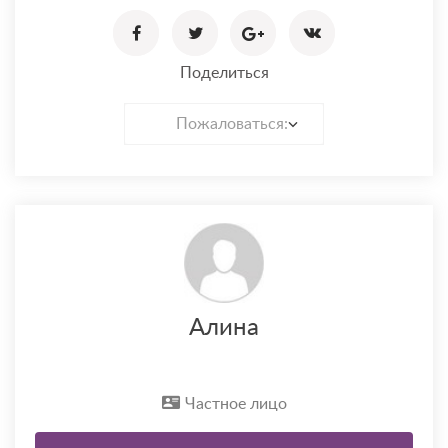
Поделиться
Пожаловаться:
Алина
Частное лицо