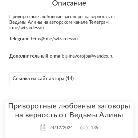
Описание
Приворотные любовные заговоры на верность от
Ведьмы Алины на авторском канале Телеграм
t.me/wizardessru
Telegram:
https://t.me/wizardessru
Дополнительный e-mail:
alinavorojba@yandex.ru
Ссылка на сайт автора (14)
Приворотные любовные заговоры
на верность от Ведьмы Алины
24/12/2024
135