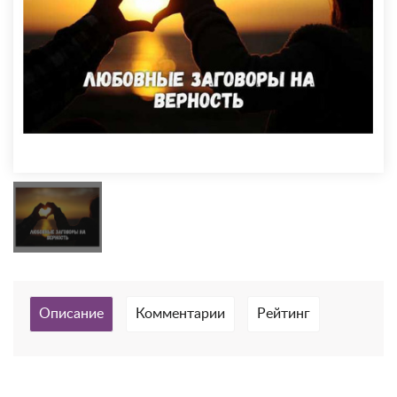
Описание
Комментарии
Рейтинг