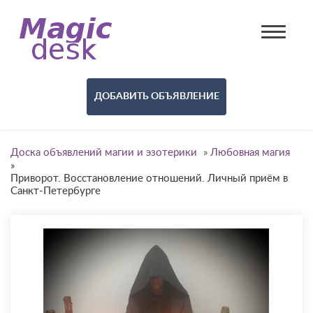
ДОБАВИТЬ ОБЪЯВЛЕНИЕ
Доска объявлений магии и эзотерики
»
Любовная магия
»
Приворот. Восстановление отношений. Личный приём в
Санкт-Петербурге