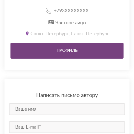
+793XXXXXXXX
Частное лицо
Санкт-Петербург, Санкт-Петербург
ПРОФИЛЬ
Написать письмо автору