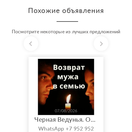
Похожие объявления
Посмотрите некоторые из лучших предложений
07/08/2026
Черная Ведунья. Опыт 35 лет. Сильнейшие обряды
WhatsApp +7 952 952