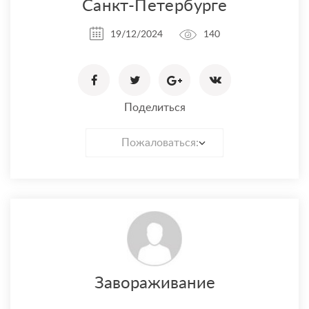
Санкт-Петербурге
19/12/2024
140
Поделиться
Пожаловаться:
Завораживание