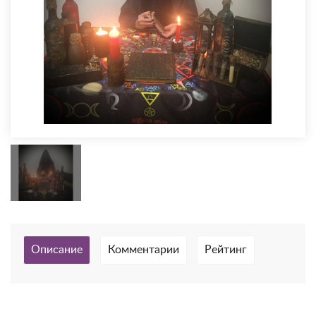
Описание
Комментарии
Рейтинг