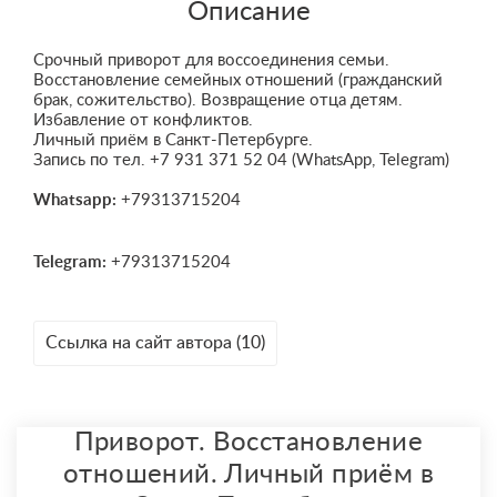
Описание
Срочный приворот для воссоединения семьи.
Восстановление семейных отношений (гражданский
брак, сожительство). Возвращение отца детям.
Избавление от конфликтов.
Личный приём в Санкт-Петербурге.
Запись по тел. +7 931 371 52 04 (WhatsApp, Telegram)
Whatsapp:
+79313715204
Telegram:
+79313715204
Ссылка на сайт автора (10)
Приворот. Восстановление
отношений. Личный приём в