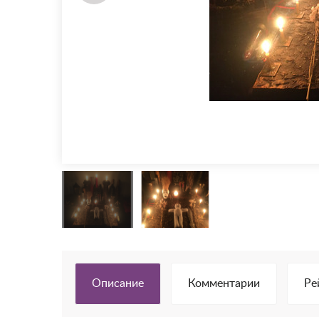
Описание
Комментарии
Ре