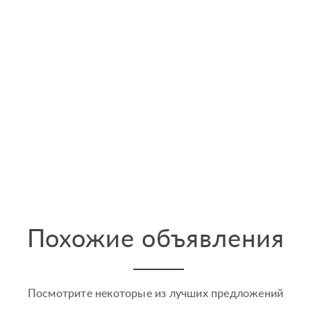
Похожие объявления
Посмотрите некоторые из лучших предложений