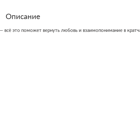
Описание
 — всё это поможет вернуть любовь и взаимопонимание в крат