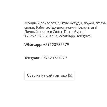
Мощный приворот, снятие остуды, порчи, сглаза
сроки. Работаю до достижения результата!
Личный приём в Санкт-Петербурге.
+7 952-37-37-37-9, WhatsApp, Telegram.
Whatsapp:
+79523737379
Telegram:
+79523737379
Ссылка на сайт автора (5)