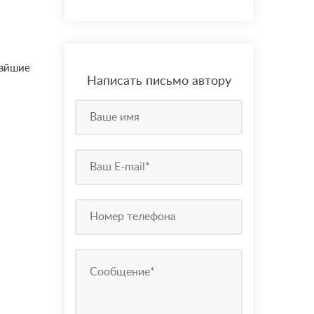
чайшие
Написать письмо автору