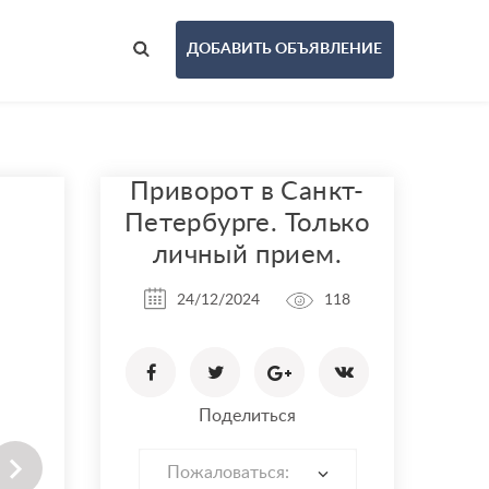
ДОБАВИТЬ ОБЪЯВЛЕНИЕ
Приворот в Санкт-
Петербурге. Только
личный прием.
24/12/2024
118
Поделиться
Пожаловаться: