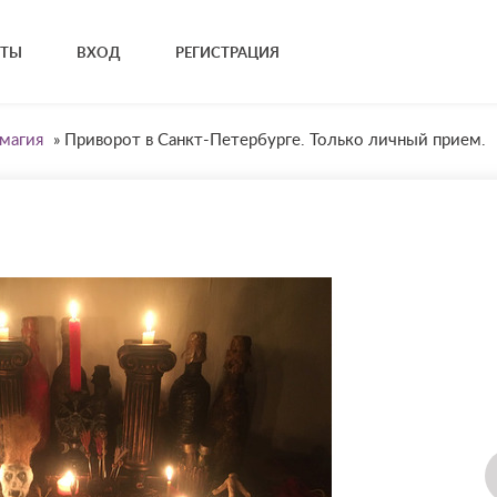
КТЫ
ВХОД
РЕГИСТРАЦИЯ
магия
»
Приворот в Санкт-Петербурге. Только личный прием.