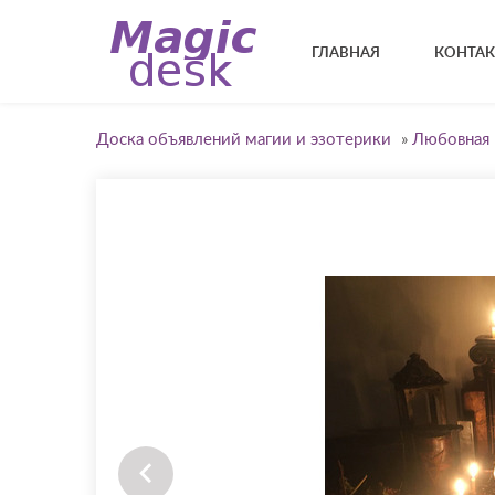
ГЛАВНАЯ
КОНТА
Доска объявлений магии и эзотерики
»
Любовная 