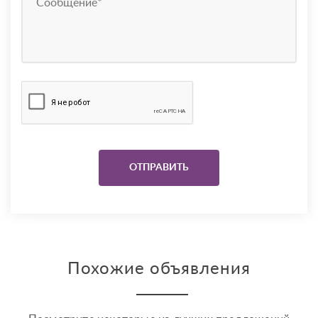
Похожие объявления