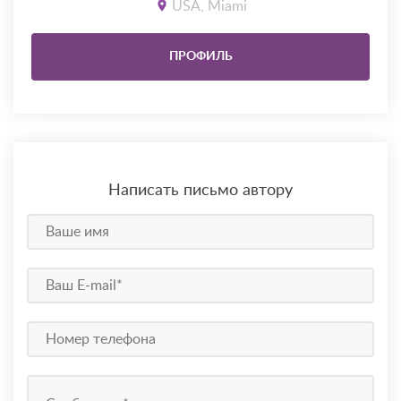
USA, Miami
ПРОФИЛЬ
Написать письмо автору