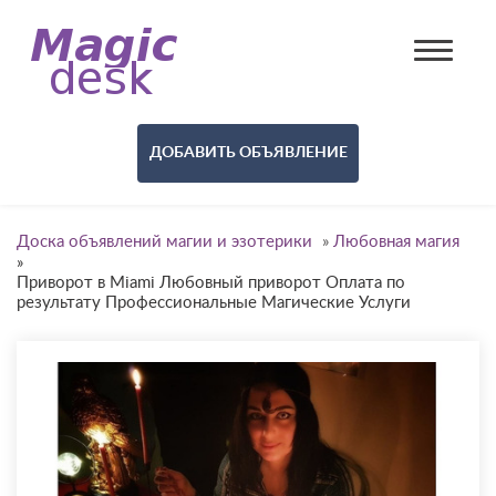
ДОБАВИТЬ ОБЪЯВЛЕНИЕ
Доска объявлений магии и эзотерики
»
Любовная магия
»
Приворот в Miami Любовный приворот Оплата по
результату Профессиональные Магические Услуги