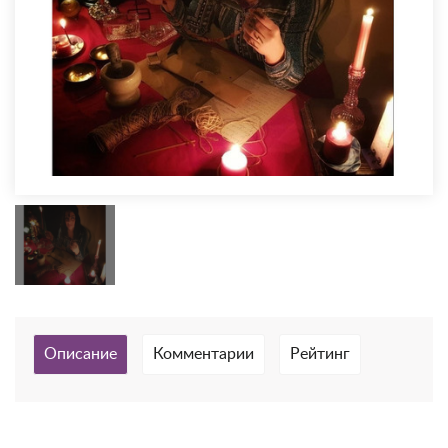
Описание
Комментарии
Рейтинг