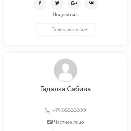
Поделиться
Пожаловаться:
Гадалка Сабина
+792XXXXXXXX
Частное лицо