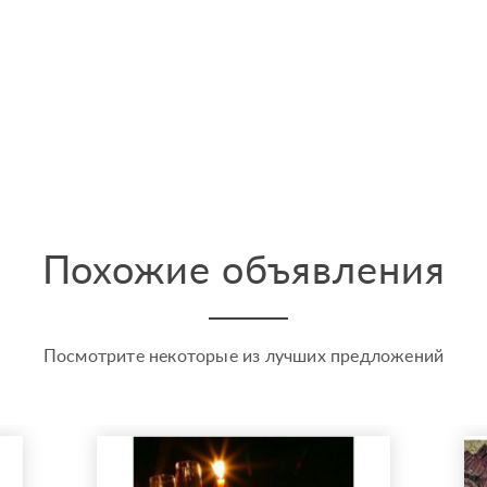
Похожие объявления
Посмотрите некоторые из лучших предложений