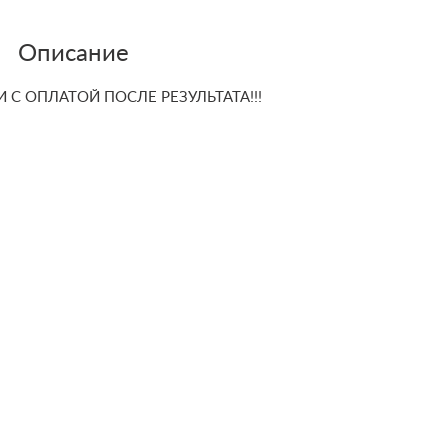
Описание
С ОПЛАТОЙ ПОСЛЕ РЕЗУЛЬТАТА!!!