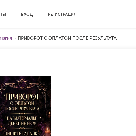
КТЫ
ВХОД
РЕГИСТРАЦИЯ
магия
»
ПРИВОРОТ С ОПЛАТОЙ ПОСЛЕ РЕЗУЛЬТАТА