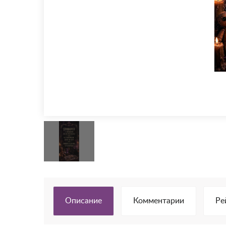
Описание
Комментарии
Ре