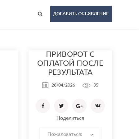
ДОБАВИТЬ ОБЪЯВЛЕНИЕ
ПРИВОРОТ С
ОПЛАТОЙ ПОСЛЕ
РЕЗУЛЬТАТА
28/04/2026
35
Поделиться
Пожаловаться: