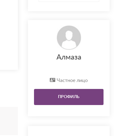
Алмаза
Частное лицо
ПРОФИЛЬ