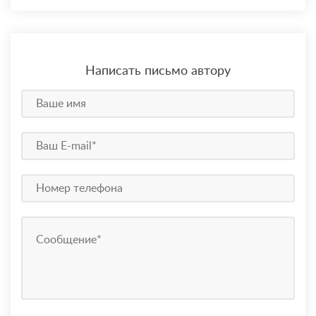
Написать письмо автору