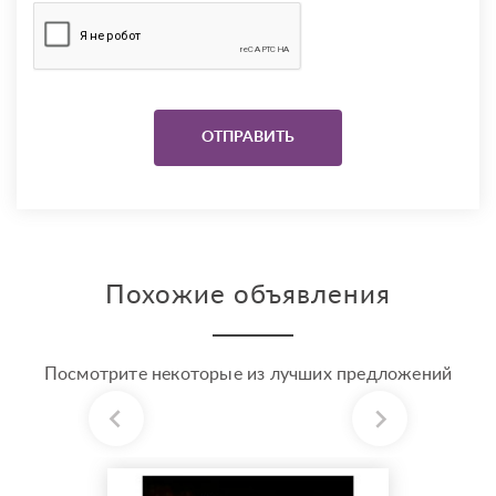
Похожие объявления
Посмотрите некоторые из лучших предложений