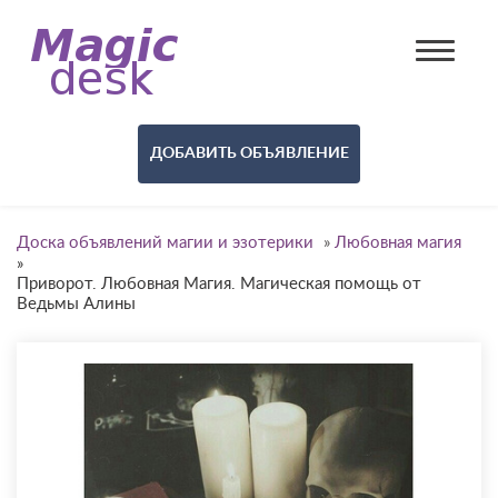
ДОБАВИТЬ ОБЪЯВЛЕНИЕ
Доска объявлений магии и эзотерики
»
Любовная магия
»
Приворот. Любовная Магия. Магическая помощь от
Ведьмы Алины