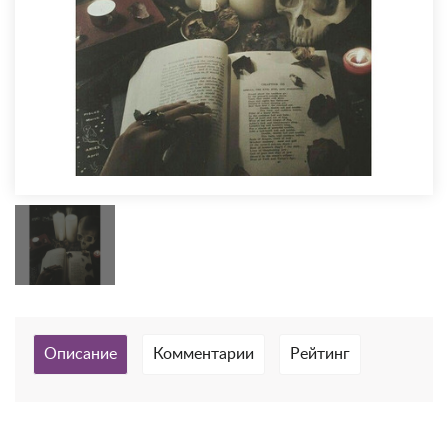
Описание
Комментарии
Рейтинг