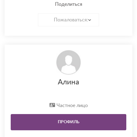
Поделиться
Пожаловаться:
Алина
Частное лицо
ПРОФИЛЬ