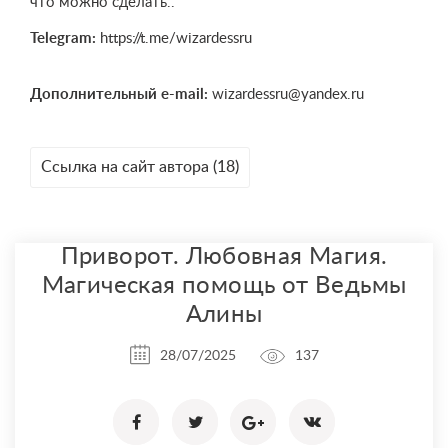
что можно сделать..
Telegram:
https://t.me/wizardessru
Дополнительный e-mail:
wizardessru@yandex.ru
Ссылка на сайт автора (18)
Приворот. Любовная Магия.
Магическая помощь от Ведьмы
Алины
28/07/2025
137