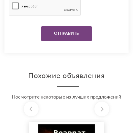
Похожие объявления
Посмотрите некоторые из лучших предложений