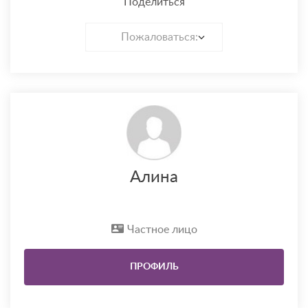
Поделиться
Пожаловаться:
Алина
Частное лицо
ПРОФИЛЬ