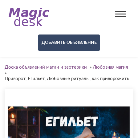
ДОБАВИТЬ ОБЪЯВЛЕНИЕ
Доска объявлений магии и эзотерики
»
Любовная магия
»
Приворот, Егильет, Любовные ритуалы, как приворожить