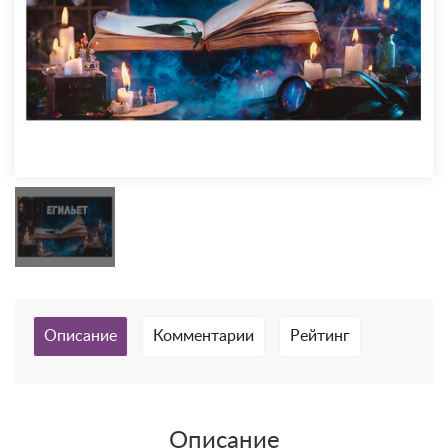
Описание
Комментарии
Рейтинг
Описание