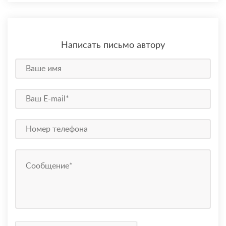
Написать письмо автору