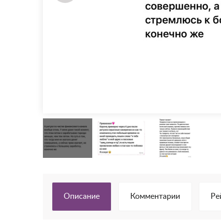
Описание
Комментарии
Ре