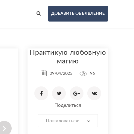
ДОБАВИТЬ ОБЪЯВЛЕНИЕ
Практикую любовную
магию
09/04/2025
96
Поделиться
Пожаловаться: