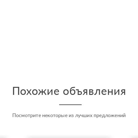
Похожие объявления
Посмотрите некоторые из лучших предложений