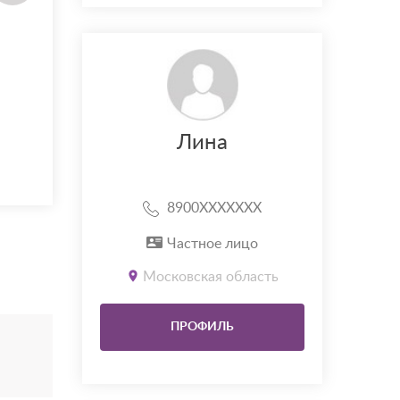
Лина
8900XXXXXXX
Частное лицо
Московская область
ПРОФИЛЬ