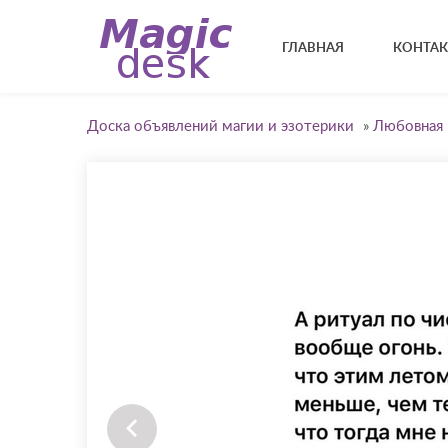
ГЛАВНАЯ
КОНТА
Доска объявлений магии и эзотерики
»
Любовная 