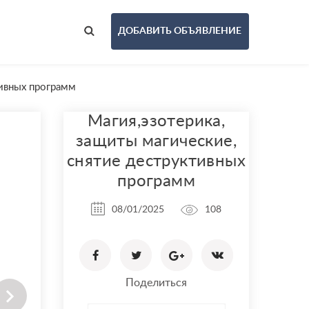
ДОБАВИТЬ ОБЪЯВЛЕНИЕ
тивных программ
Магия,эзотерика,
защиты магические,
снятие деструктивных
программ
08/01/2025
108
Поделиться