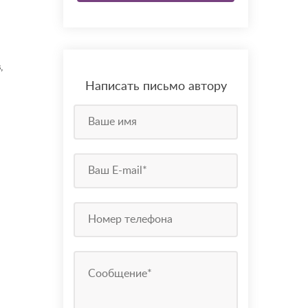
,
Написать письмо автору