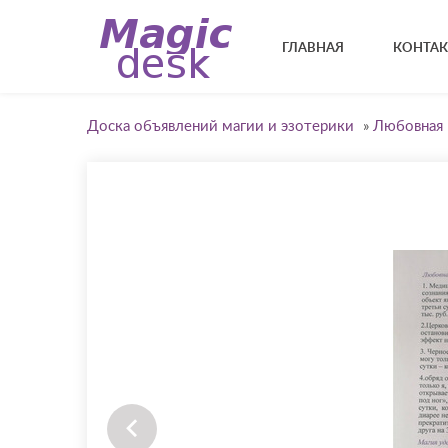
ГЛАВНАЯ
КОНТА
Доска объявлений магии и эзотерики
»
Любовная 