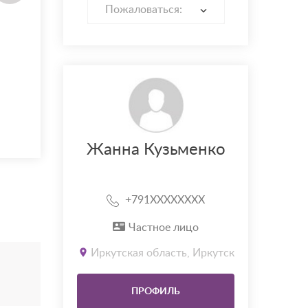
Пожаловаться:
Жанна Кузьменко
+791XXXXXXXX
Частное лицо
Иркутская область, Иркутск
ПРОФИЛЬ