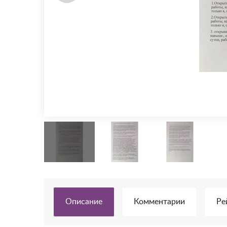
Описание
Комментарии
Ре