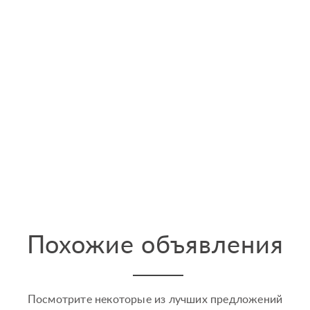
Похожие объявления
Посмотрите некоторые из лучших предложений