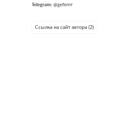
Telegram:
@geferrrr
Ссылка на сайт автора (2)