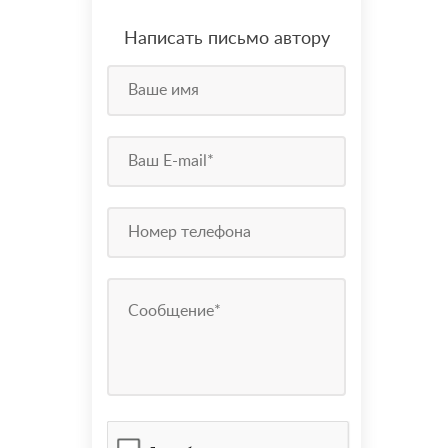
Написать письмо автору