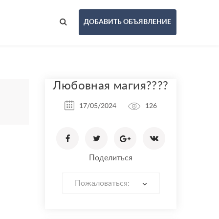
ДОБАВИТЬ ОБЪЯВЛЕНИЕ
Любовная магия????
17/05/2024
126
Поделиться
Пожаловаться: