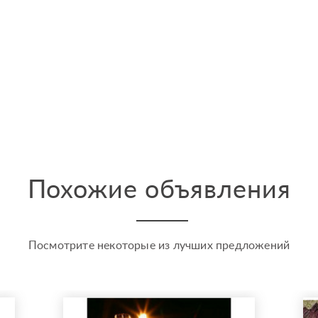
Похожие объявления
Посмотрите некоторые из лучших предложений