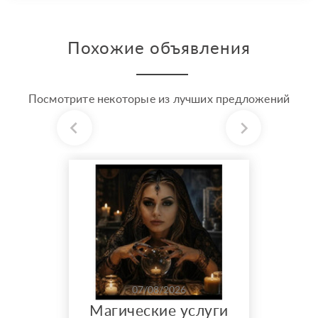
Похожие объявления
Посмотрите некоторые из лучших предложений
07/08/2026
Магические услуги