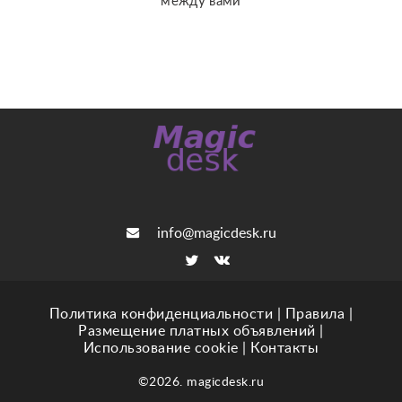
между вами
info@magicdesk.ru
Политика конфиденциальности
|
Правила
|
Размещение платных объявлений
|
Использование cookie
|
Контакты
©2026. magicdesk.ru