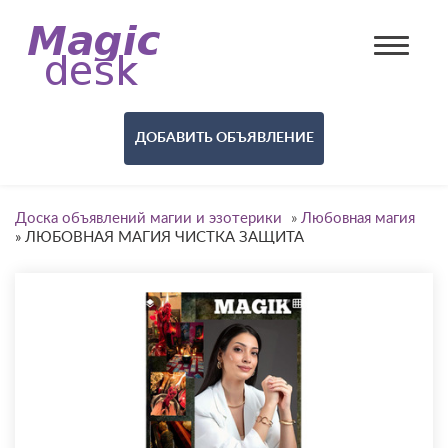
ДОБАВИТЬ ОБЪЯВЛЕНИЕ
Доска объявлений магии и эзотерики
»
Любовная магия
»
ЛЮБОВНАЯ МАГИЯ ЧИСТКА ЗАЩИТА