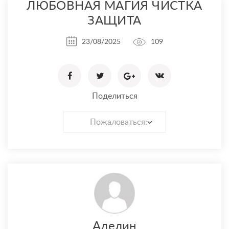
ЛЮБОВНАЯ МАГИЯ ЧИСТКА
ЗАЩИТА
23/08/2025
109
Поделиться
Пожаловаться:
Аделин