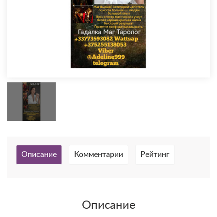
Описание
Комментарии
Рейтинг
Описание