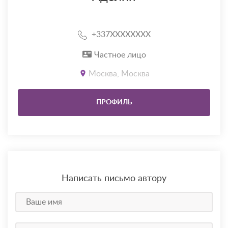
+337XXXXXXXX
Частное лицо
Москва, Москва
ПРОФИЛЬ
Написать письмо автору