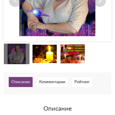
Описание
Комментарии
Рейтинг
Описание