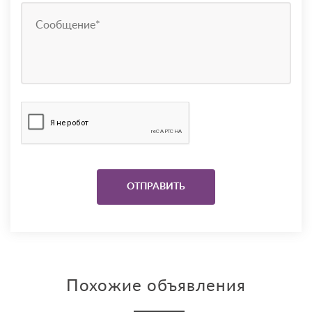
Похожие объявления