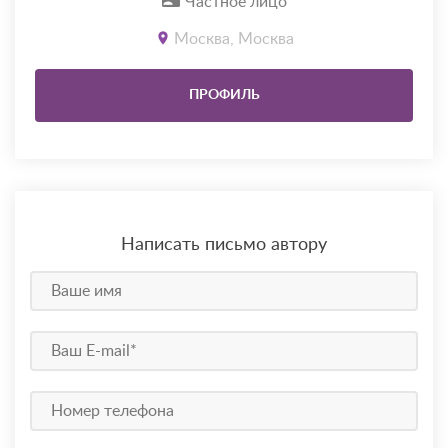
Частное лицо
Москва, Москва
ПРОФИЛЬ
Написать письмо автору