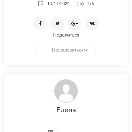
13/11/2024
195
Поделиться
Пожаловаться:
Елена