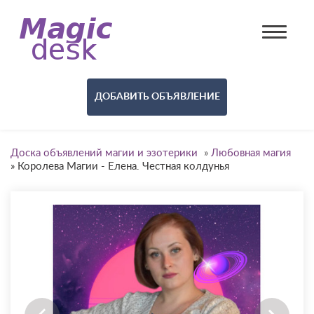
ДОБАВИТЬ ОБЪЯВЛЕНИЕ
Доска объявлений магии и эзотерики
»
Любовная магия
»
Королева Магии - Елена. Честная колдунья