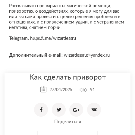
Рассказываю про варианты магической помощи,
приворотах, о воздействиях, которые я могу для вас
или вы сами провести с целью решения проблем и в
отношениях, и с привлечением удачи, и с устранением
негатива, снятием порчи.
Telegram:
https://t.me/wizardessru
Дополнительный e-mail:
wizardessru@yandex.ru
Как сделать приворот
27/04/2025
91
Поделиться