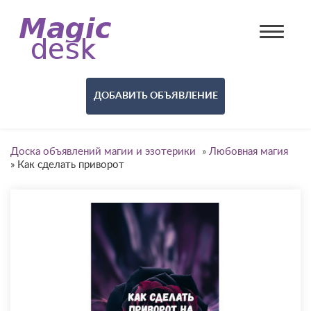
ДОБАВИТЬ ОБЪЯВЛЕНИЕ
Доска объявлений магии и эзотерики
»
Любовная магия
»
Как сделать приворот