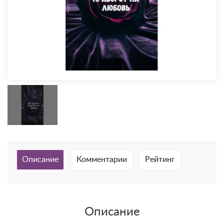
Описание
Комментарии
Рейтинг
Описание