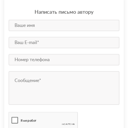
Написать письмо автору