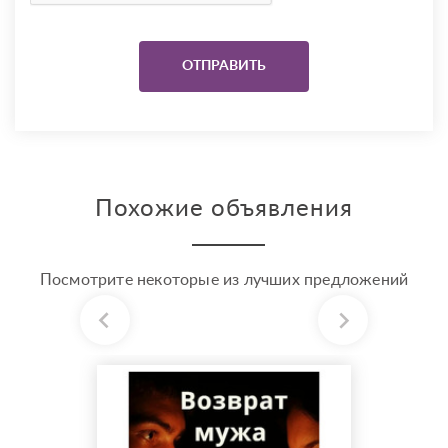
Похожие объявления
Посмотрите некоторые из лучших предложений