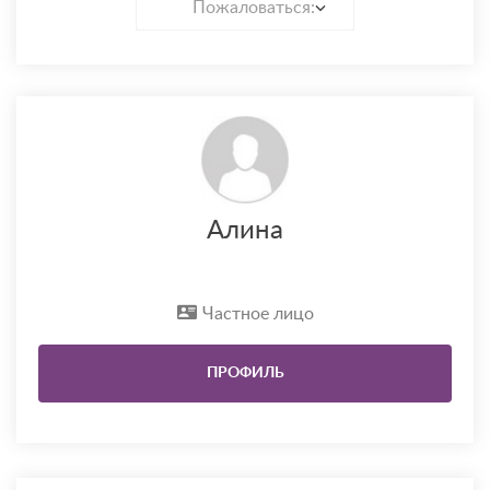
Пожаловаться:
Алина
Частное лицо
ПРОФИЛЬ