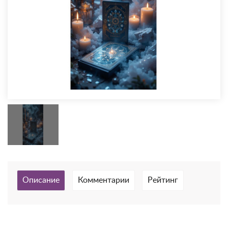
Описание
Комментарии
Рейтинг