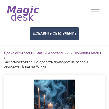
ДОБАВИТЬ ОБЪЯВЛЕНИЕ
Доска объявлений магии и эзотерики
»
Любовная магия
»
Как самостоятельно сделать приворот на волосы
расскажет Ведьма Алина