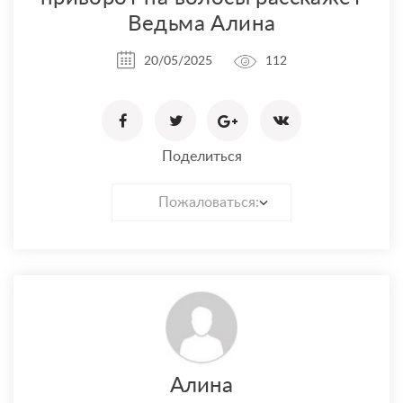
Ведьма Алина
20/05/2025
112
Поделиться
Пожаловаться:
Алина