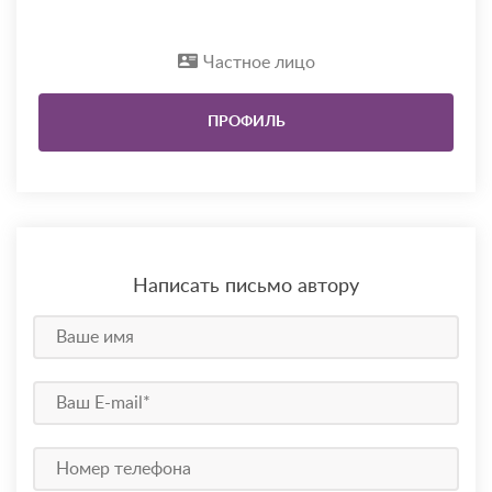
Частное лицо
ПРОФИЛЬ
Написать письмо автору