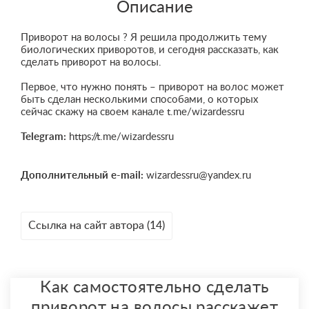
Описание
Приворот на волосы ? Я решила продолжить тему
биологических приворотов, и сегодня рассказать, как
сделать приворот на волосы.
Первое, что нужно понять – приворот на волос может
быть сделан несколькими способами, о которых
сейчас скажу на своем канале t.me/wizardessru
Telegram:
https://t.me/wizardessru
Дополнительный e-mail:
wizardessru@yandex.ru
Ссылка на сайт автора (14)
Как самостоятельно сделать
приворот на волосы расскажет