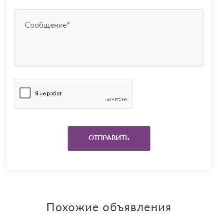
Похожие объявления