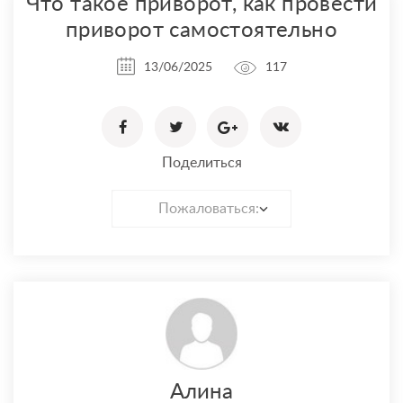
Что такое приворот, как провести
приворот самостоятельно
13/06/2025
117
Поделиться
Пожаловаться:
Алина