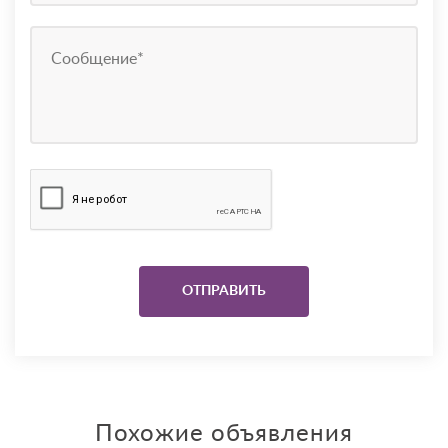
Похожие объявления