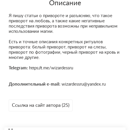
Описание
Я пишу статьи о привороте и разъясняю, что такое
приворот на любовь, а также какие негативные
последствия приворота возможны при неправильном
использовании магии.
Есть и точные описания конкретных ритуалов
приворота: белый приворот, приворот на слезы,
приворот по фотографии, черный приворот на кровь и
многие другие.
Telegram:
https://t.me/wizardessru
Дополнительный e-mail:
wizardessru@yandex.ru
Ссылка на сайт автора (25)