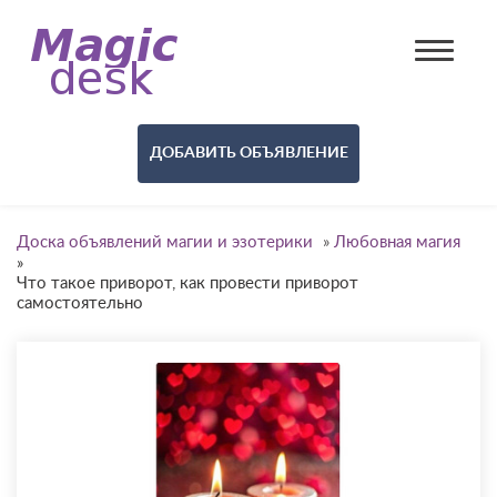
ДОБАВИТЬ ОБЪЯВЛЕНИЕ
Доска объявлений магии и эзотерики
»
Любовная магия
»
Что такое приворот, как провести приворот
самостоятельно