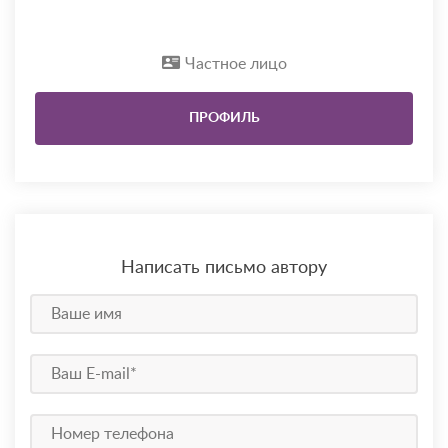
Частное лицо
ПРОФИЛЬ
Написать письмо автору