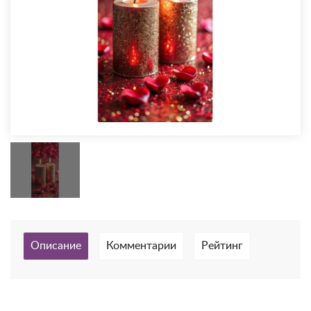
Описание
Комментарии
Рейтинг