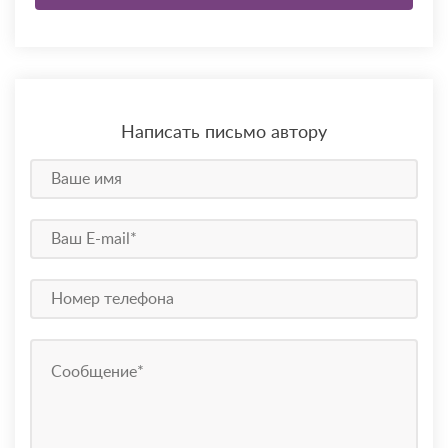
Написать письмо автору