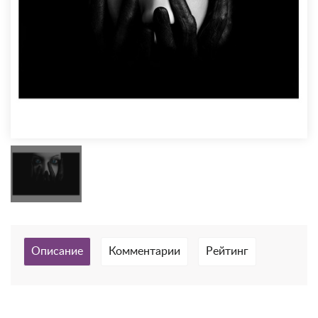
Описание
Комментарии
Рейтинг