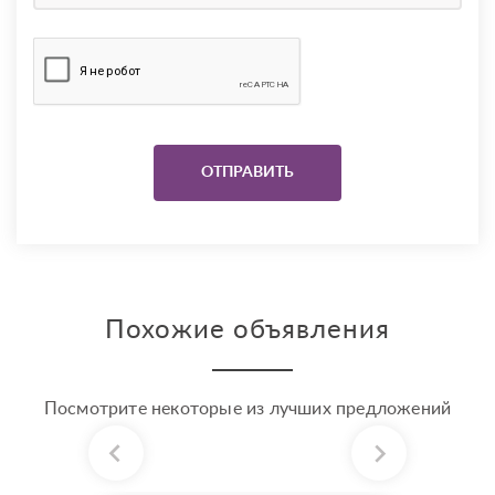
Похожие объявления
Посмотрите некоторые из лучших предложений