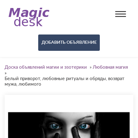
ДОБАВИТЬ ОБЪЯВЛЕНИЕ
Доска объявлений магии и эзотерики
»
Любовная магия
»
Белый приворот, любовные ритуалы и обряды, возврат
мужа, любимого