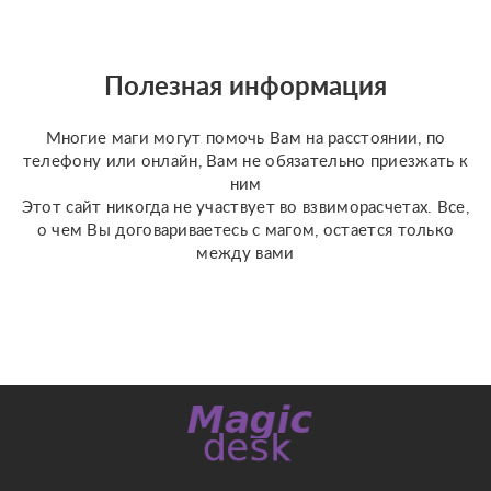
Полезная информация
Многие маги могут помочь Вам на расстоянии, по
телефону или онлайн, Вам не обязательно приезжать к
ним
Этот сайт никогда не участвует во взвиморасчетах. Все,
о чем Вы договариваетесь с магом, остается только
между вами