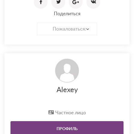
Поделиться
Пожаловаться:
Alexey
Частное лицо
ПРОФИЛЬ