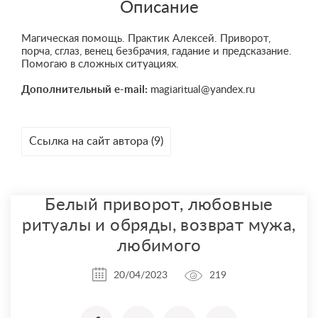
Описание
Магическая помощь. Практик Алексей. Приворот,
порча, сглаз, венец безбрачия, гадание и предсказание.
Помогаю в сложных ситуациях.
Дополнительный e-mail:
magiaritual@yandex.ru
Ссылка на сайт автора (9)
Белый приворот, любовные
ритуалы и обряды, возврат мужа,
любимого
20/04/2023
219