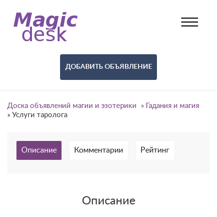
ДОБАВИТЬ ОБЪЯВЛЕНИЕ
Доска объявлений магии и эзотерики
»
Гадания и магия
»
Услуги таролога
Описание
Комментарии
Рейтинг
Описание