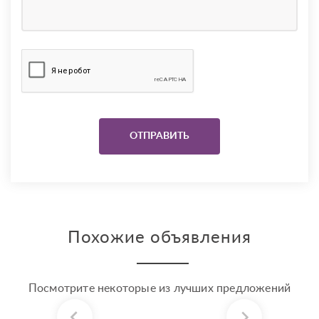
Похожие объявления
Посмотрите некоторые из лучших предложений