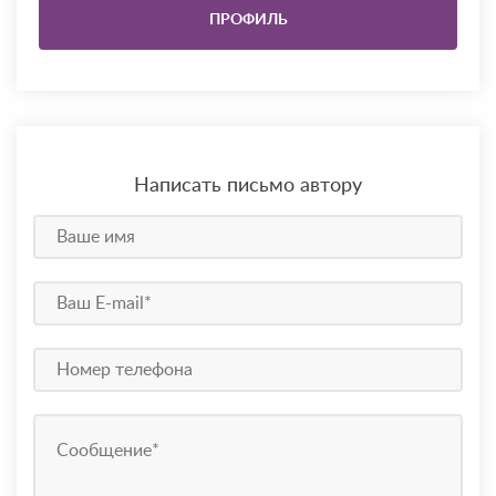
ПРОФИЛЬ
Написать письмо автору