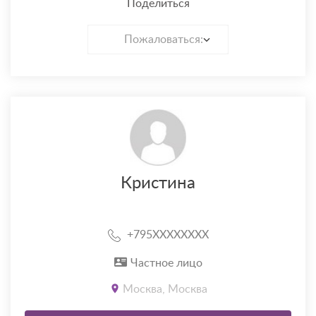
Поделиться
Пожаловаться:
Кристина
+795XXXXXXXX
Частное лицо
Москва, Москва