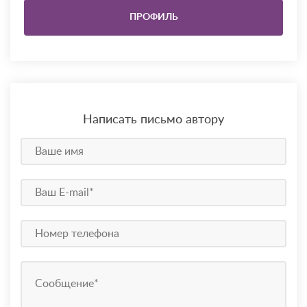
ПРОФИЛЬ
Написать письмо автору