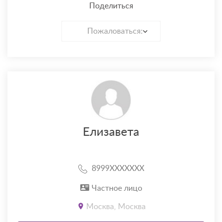
Поделиться
Пожаловаться:
Елизавета
8999XXXXXXX
Частное лицо
Москва, Москва