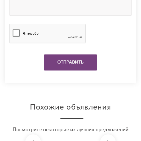
Похожие объявления
Посмотрите некоторые из лучших предложений