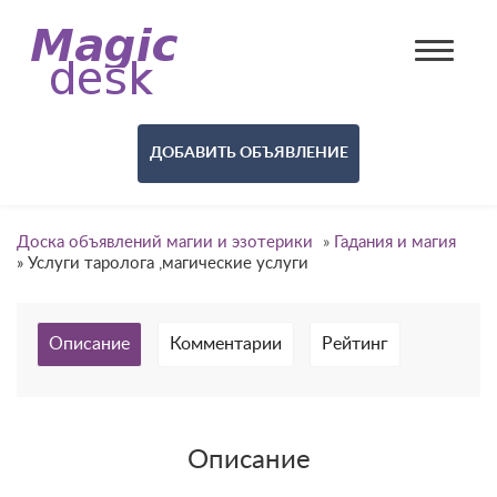
ДОБАВИТЬ ОБЪЯВЛЕНИЕ
Доска объявлений магии и эзотерики
»
Гадания и магия
»
Услуги таролога ,магические услуги
Описание
Комментарии
Рейтинг
Описание