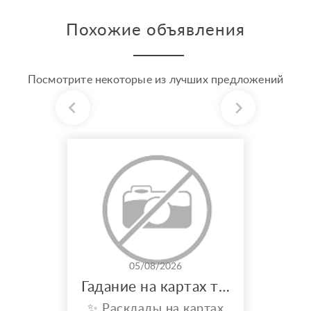
Похожие объявления
Посмотрите некоторые из лучших предложений
05/08/2026
Гадание на картах таро
✨ Расклады на картах