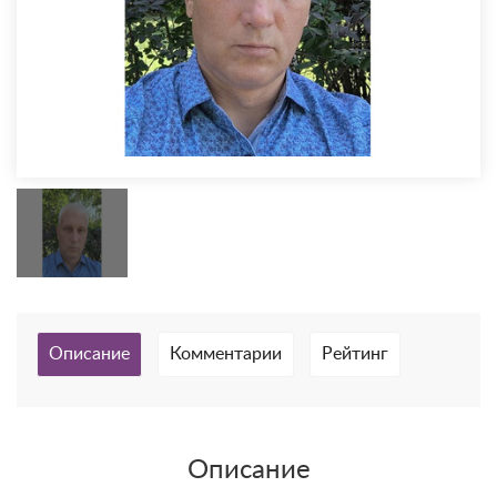
Описание
Комментарии
Рейтинг
Описание