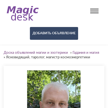
ДОБАВИТЬ ОБЪЯВЛЕНИЕ
Доска объявлений магии и эзотерики
»
Гадания и магия
»
Ясновидящий, таролог, магистр космоэнергетики