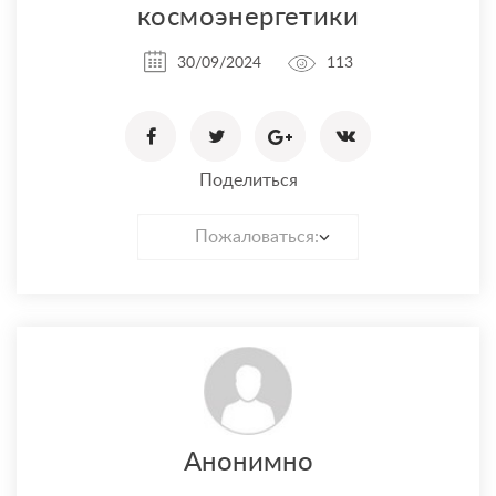
космоэнергетики
30/09/2024
113
Поделиться
Пожаловаться:
Анонимно