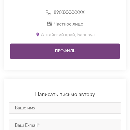
8903XXXXXXX
Частное лицо
Алтайский край, Барнаул
ПРОФИЛЬ
Написать письмо автору