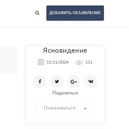
ДОБАВИТЬ ОБЪЯВЛЕНИЕ
Ясновидение
11/11/2024
111
Поделиться
Пожаловаться: