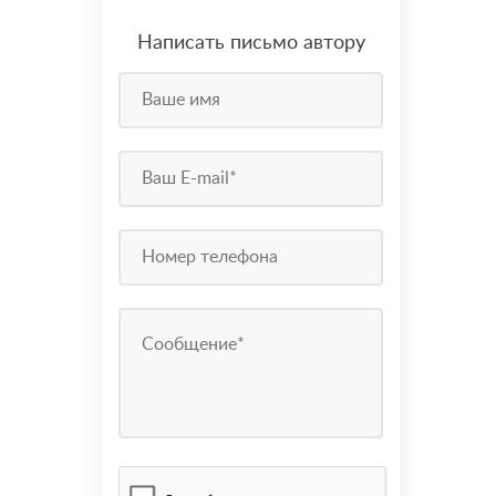
Написать письмо автору