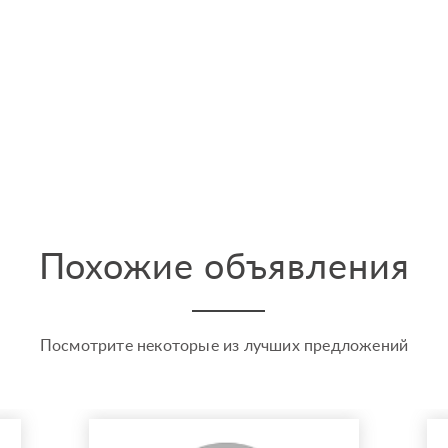
Похожие объявления
Посмотрите некоторые из лучших предложений