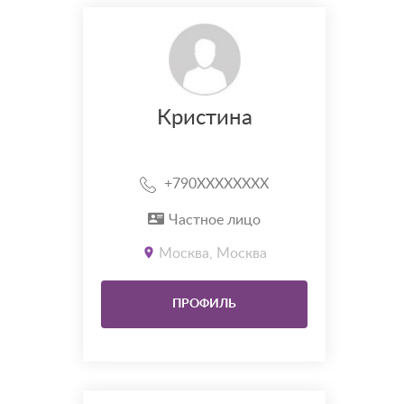
Кристина
+790XXXXXXXX
Частное лицо
Москва, Москва
ПРОФИЛЬ