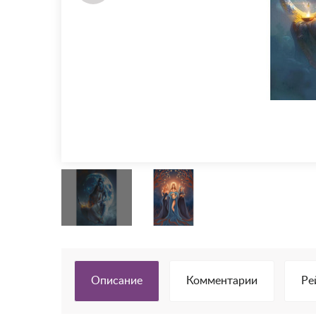
Описание
Комментарии
Ре