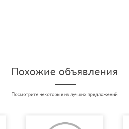
Похожие объявления
Посмотрите некоторые из лучших предложений