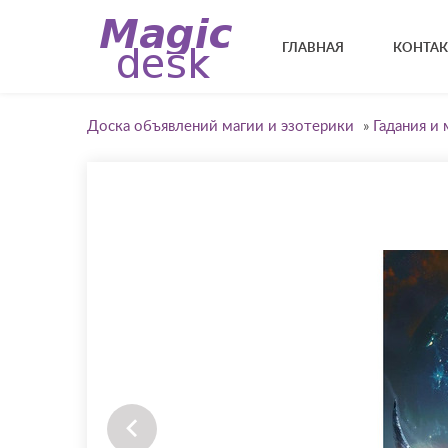
ГЛАВНАЯ
КОНТА
Доска объявлений магии и эзотерики
»
Гадания и 