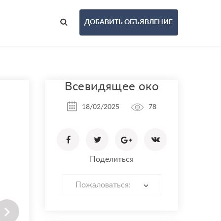
ДОБАВИТЬ ОБЪЯВЛЕНИЕ
Всевидящее око
18/02/2025
78
Поделиться
Пожаловаться: