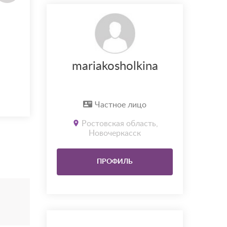
mariakosholkina
Частное лицо
Ростовская область,
Новочеркасск
ПРОФИЛЬ