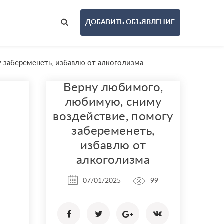
ДОБАВИТЬ ОБЪЯВЛЕНИЕ
 забеременеть, избавлю от алкоголизма
Верну любимого,
любимую, сниму
воздействие, помогу
забеременеть,
избавлю от
алкоголизма
07/01/2025
99