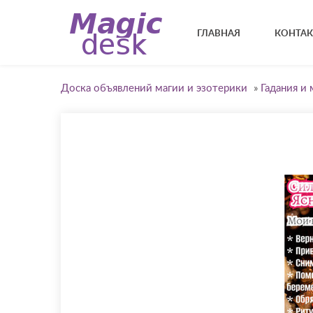
ГЛАВНАЯ
КОНТА
Доска объявлений магии и эзотерики
»
Гадания и 