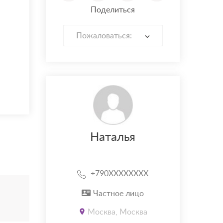
Поделиться
Пожаловаться:
Наталья
+790XXXXXXXX
Частное лицо
Москва, Москва