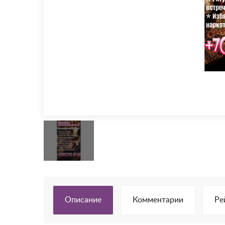
Описание
Комментарии
Ре