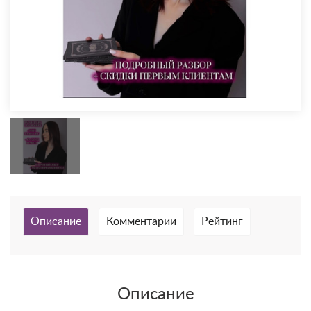
Описание
Комментарии
Рейтинг
Описание