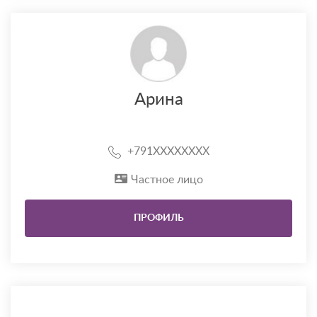
Арина
+791XXXXXXXX
Частное лицо
ПРОФИЛЬ