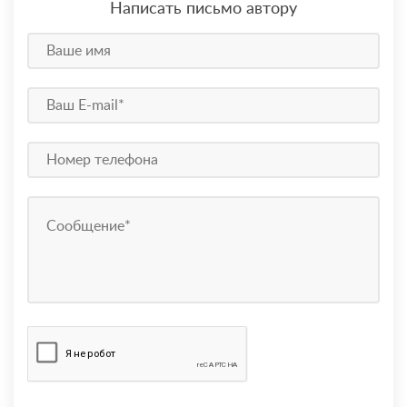
Написать письмо автору