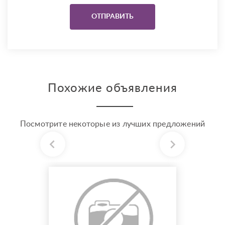
Похожие объявления
Посмотрите некоторые из лучших предложений