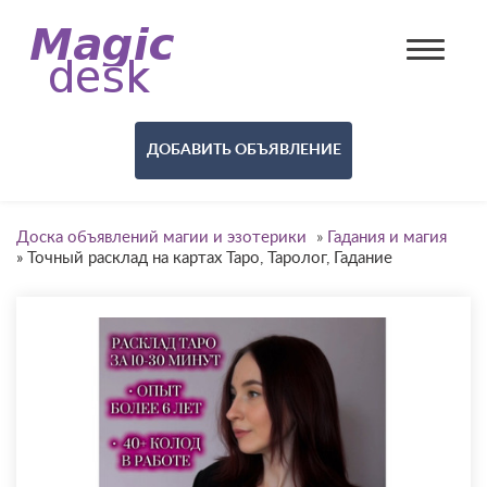
ДОБАВИТЬ ОБЪЯВЛЕНИЕ
Доска объявлений магии и эзотерики
»
Гадания и магия
»
Точный расклад на картах Таро, Таролог, Гадание