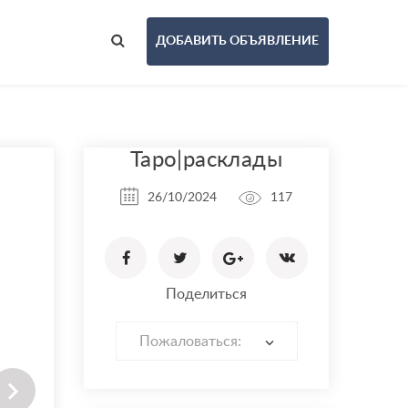
ДОБАВИТЬ ОБЪЯВЛЕНИЕ
Таро|расклады
26/10/2024
117
Поделиться
Пожаловаться: