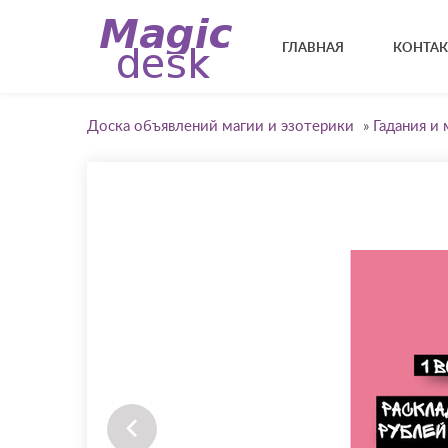
ГЛАВНАЯ
КОНТА
Доска объявлений магии и эзотерики
»
Гадания и 