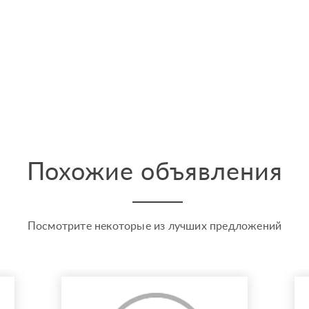
Похожие объявления
Посмотрите некоторые из лучших предложений