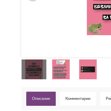
Описание
Комментарии
Ре