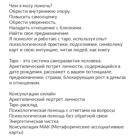
Чем я могу помочь?
Обрести внутреннюю опору.
Повысить самооценку.
Обрести уверенность.
Наладить отношение с близкими.
Найти свое предназначение.
Я психолог и работаю с таро, используя опыт
психологической практики, подсознание, символику
карт и свою интуицию, читая людей, как книгу.
Таро - это система саморазвития человека.
Архетипический потрет личности, содержащийся в
дате рождения, расскажет о вашем потенциале,
предназначении, страхах, блокирующих рост в деньгах
и отношениях.
Консультации онлайн
Архетипический портрет личности
Таро-расклад
Психологическая помощь с ответами на вопросы
Психологическая помощь без обратной связи
Энергетическая чистка
Консультация МАК (Метафорические-ассоциативные
карты)