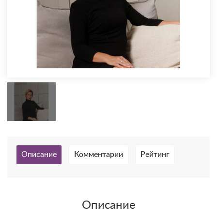
Описание
Комментарии
Рейтинг
Описание