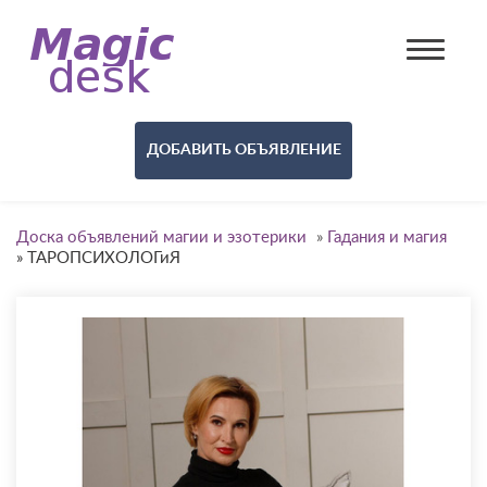
ДОБАВИТЬ ОБЪЯВЛЕНИЕ
Доска объявлений магии и эзотерики
»
Гадания и магия
»
ТАРОПСИХОЛОГиЯ