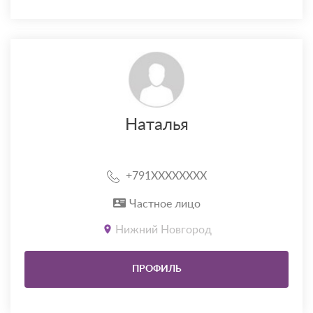
Наталья
+791XXXXXXXX
Частное лицо
Нижний Новгород
ПРОФИЛЬ