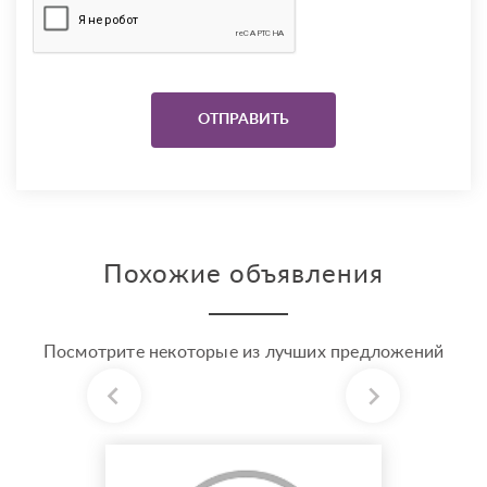
Похожие объявления
Посмотрите некоторые из лучших предложений