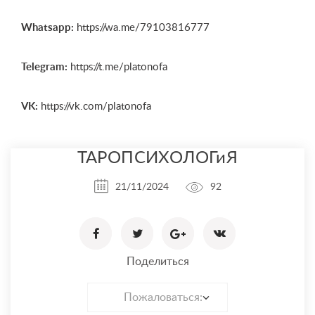
Whatsapp:
https://wa.me/79103816777
Telegram:
https://t.me/platonofa
VK:
https://vk.com/platonofa
ТАРОПСИХОЛОГиЯ
21/11/2024
92
Поделиться
Пожаловаться: