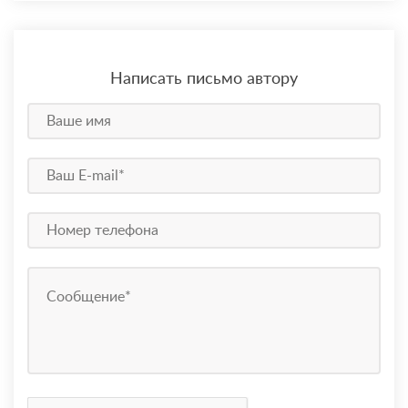
Написать письмо автору