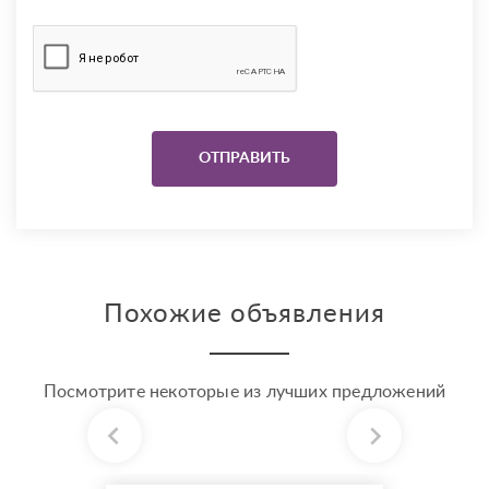
Похожие объявления
Посмотрите некоторые из лучших предложений