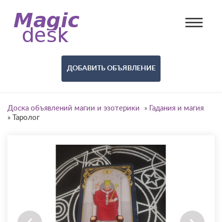
ДОБАВИТЬ ОБЪЯВЛЕНИЕ
Доска объявлений магии и эзотерики
»
Гадания и магия
»
Таролог