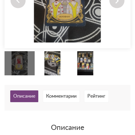
Описание
Комментарии
Рейтинг
Описание