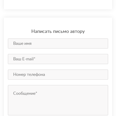
Написать письмо автору