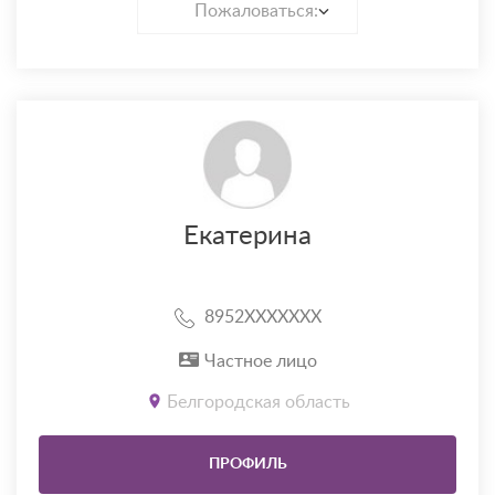
Пожаловаться:
Екатерина
8952XXXXXXX
Частное лицо
Белгородская область
ПРОФИЛЬ