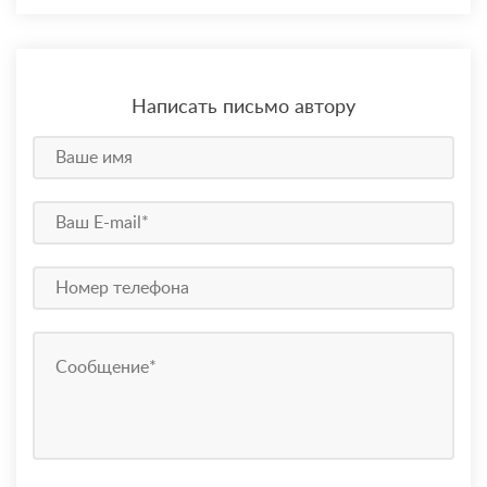
Написать письмо автору