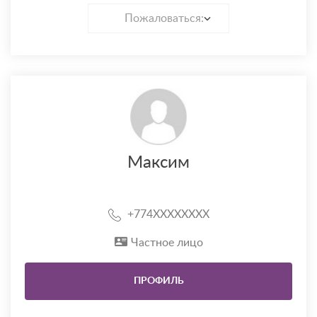
Пожаловаться:
Максим
+774XXXXXXXX
Частное лицо
ПРОФИЛЬ