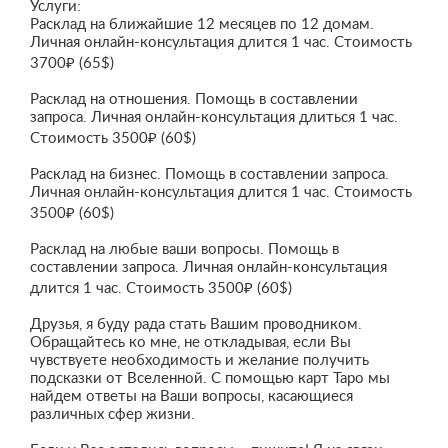
Услуги:
Расклад на ближайшие 12 месяцев по 12 домам.
Личная онлайн-консультация длится 1 час. Стоимость
3700₽ (65$)
Расклад на отношения. Помощь в составлении
запроса. Личная онлайн-консультация длиться 1 час.
Стоимость 3500₽ (60$)
Расклад на бизнес. Помощь в составлении запроса.
Личная онлайн-консультация длится 1 час. Стоимость
3500₽ (60$)
Расклад на любые ваши вопросы. Помощь в
составлении запроса. Личная онлайн-консультация
длится 1 час. Стоимость 3500₽ (60$)
Друзья, я буду рада стать Вашим проводником.
Обращайтесь ко мне, не откладывая, если Вы
чувствуете необходимость и желание получить
подсказки от Вселенной. С помощью карт Таро мы
найдем ответы на Ваши вопросы, касающиеся
различных сфер жизни.