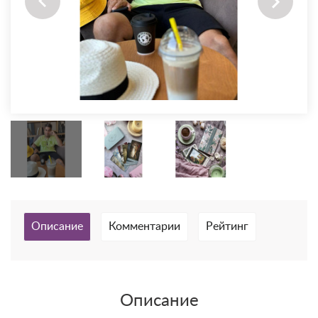
Описание
Комментарии
Рейтинг
Описание