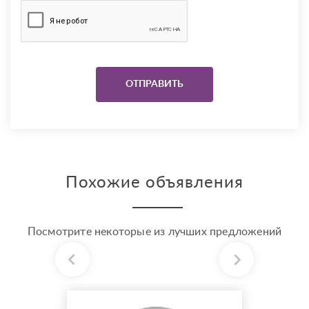
Похожие объявления
Посмотрите некоторые из лучших предложений