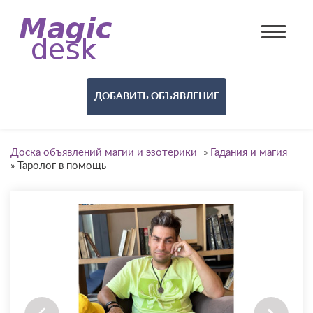
ДОБАВИТЬ ОБЪЯВЛЕНИЕ
Доска объявлений магии и эзотерики
»
Гадания и магия
»
Таролог в помощь