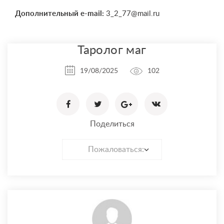
Дополнительный e-mail:
3_2_77@mail.ru
Таролог маг
19/08/2025
102
Поделиться
Пожаловаться: