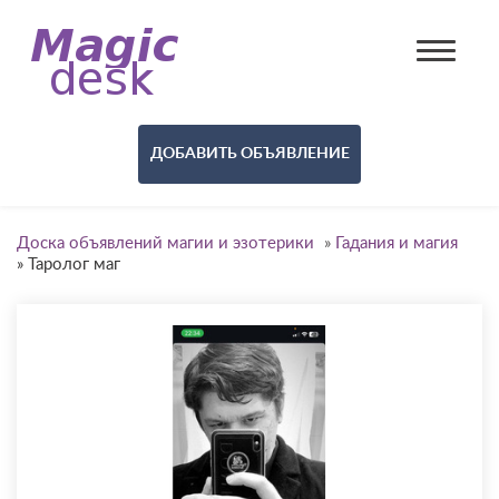
ДОБАВИТЬ ОБЪЯВЛЕНИЕ
Доска объявлений магии и эзотерики
»
Гадания и магия
»
Таролог маг