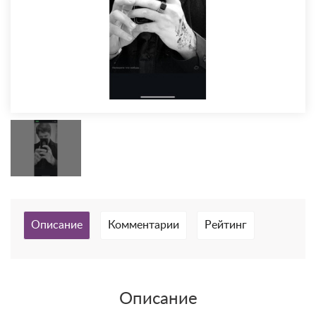
Описание
Комментарии
Рейтинг
Описание