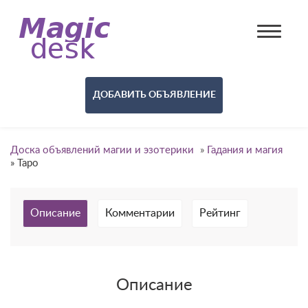
ДОБАВИТЬ ОБЪЯВЛЕНИЕ
Доска объявлений магии и эзотерики
»
Гадания и магия
»
Таро
Описание
Комментарии
Рейтинг
Описание