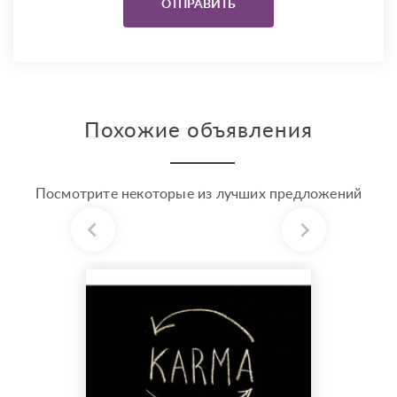
Похожие объявления
Посмотрите некоторые из лучших предложений