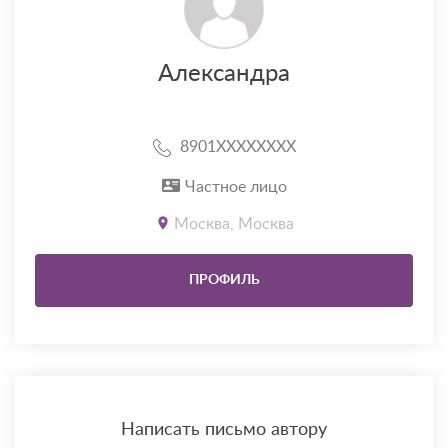
Александра
8901XXXXXXXX
Частное лицо
Москва, Москва
ПРОФИЛЬ
Написать письмо автору