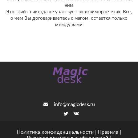
ним
Этот сайт никогда не участвует во взвиморасчетах. Все,
о чем Вы договариваетесь с магом, остается только
между вами
info@magicdesk.ru
Политика конфиденциальности
|
Правила
|