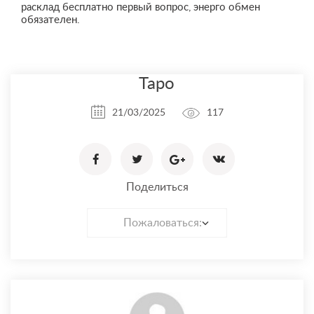
расклад бесплатно первый вопрос, энерго обмен
обязателен.
Таро
21/03/2025
117
Поделиться
Пожаловаться: