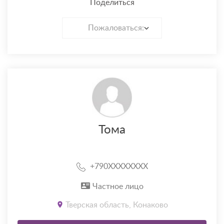
Поделиться
Пожаловаться:
Тома
+790XXXXXXXX
Частное лицо
Тверская область, Конаково