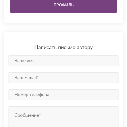
ПРОФИЛЬ
Написать письмо автору