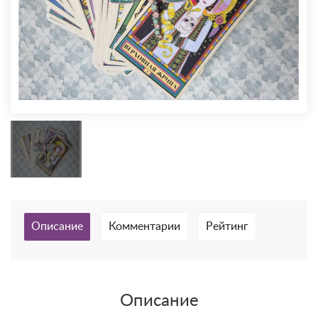
Описание
Комментарии
Рейтинг
Описание