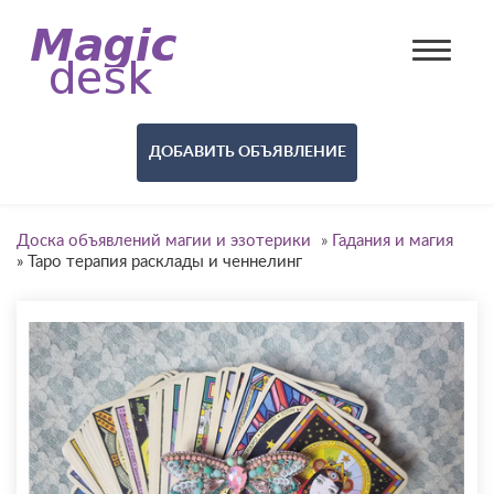
ДОБАВИТЬ ОБЪЯВЛЕНИЕ
Доска объявлений магии и эзотерики
»
Гадания и магия
»
Таро терапия расклады и ченнелинг