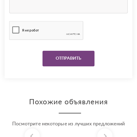
Похожие объявления
Посмотрите некоторые из лучших предложений